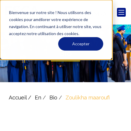
Bienvenue sur notre site ! Nous utilisons des
cookies pour améliorer votre expérience de
navigation. En continuant à utiliser notre site, vous
acceptez notre utilisation des cookies.
Accepter
Bio
Accueil /
En
/
Bio
/
Zoulikha maaroufi