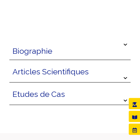
Biographie
Articles Scientifiques
Etudes de Cas