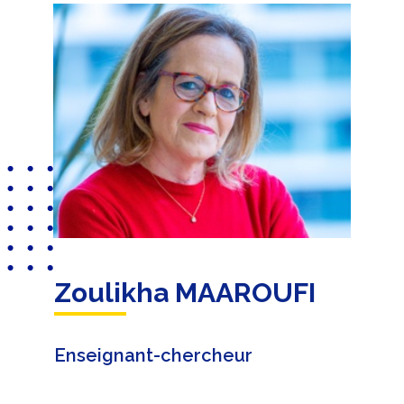
Zoulikha MAAROUFI
Enseignant-chercheur