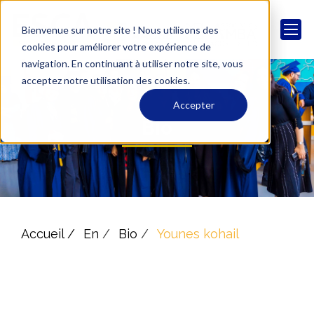
Bienvenue sur notre site ! Nous utilisons des
cookies pour améliorer votre expérience de
navigation. En continuant à utiliser notre site, vous
acceptez notre utilisation des cookies.
Accepter
Bio
Accueil /
En
/
Bio
/
Younes kohail