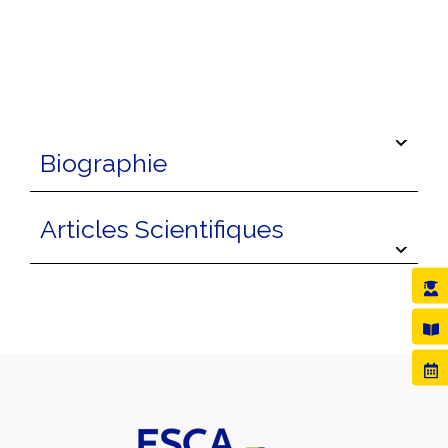
Biographie
Articles Scientifiques