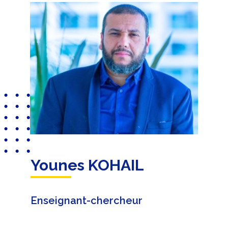
Younes KOHAIL
Enseignant-chercheur