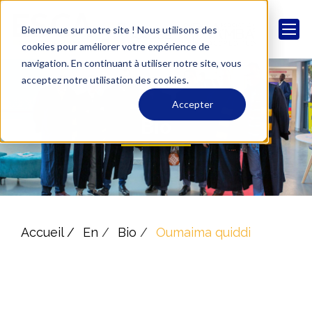
Bienvenue sur notre site ! Nous utilisons des
cookies pour améliorer votre expérience de
navigation. En continuant à utiliser notre site, vous
acceptez notre utilisation des cookies.
Accepter
Bio
Accueil /
En
/
Bio
/
Oumaima quiddi