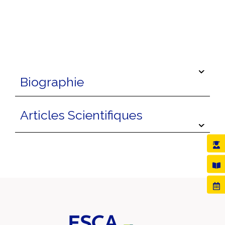
Biographie
Articles Scientifiques