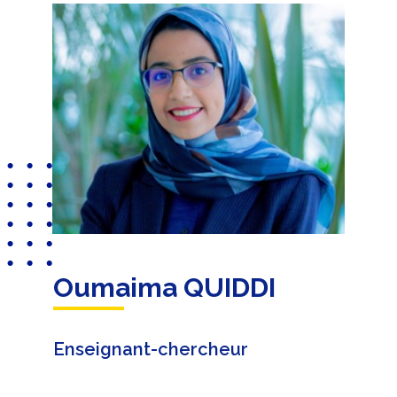
Oumaima QUIDDI
Enseignant-chercheur