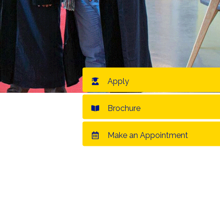
Apply
Brochure
Make an Appointment