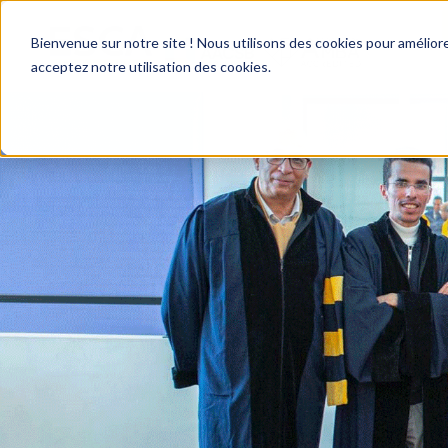
Bienvenue sur notre site ! Nous utilisons des cookies pour améliore
acceptez notre utilisation des cookies.