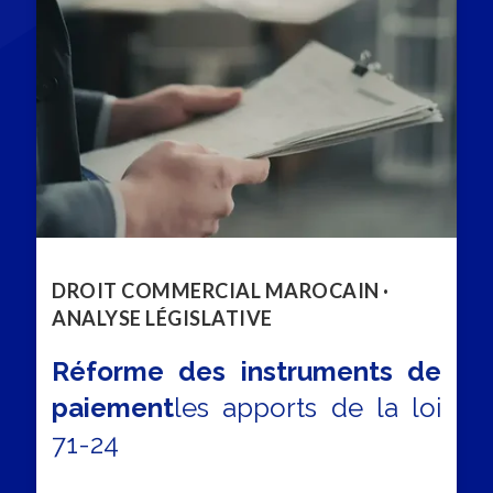
DROIT COMMERCIAL MAROCAIN ·
ANALYSE LÉGISLATIVE
Réforme des instruments de
paiement
les apports de la loi
71-24