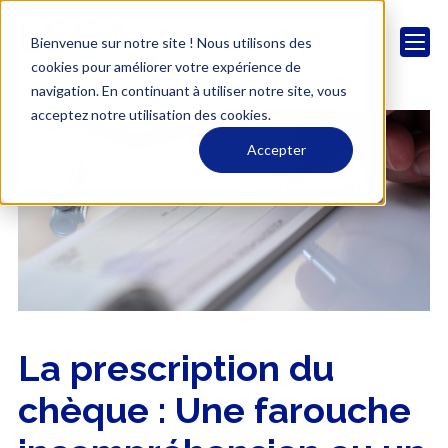
Bienvenue sur notre site ! Nous utilisons des
cookies pour améliorer votre expérience de
navigation. En continuant à utiliser notre site, vous
acceptez notre utilisation des cookies.
Accepter
La prescription du
chèque : Une farouche