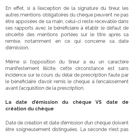
En effet, si à l’exception de la signature du tireur, les
autres mentions obligatoires du chèque peuvent ne pas
être apposées de sa main, celui-ci reste recevable dans
ses rapports avec le bénéficiaire à établir le défaut de
sincérité des mentions portées sur le titre après sa
remise, notamment en ce qui concerne sa date
d’émission.
Même si l’opposition du tireur a eu un caractère
manifestement illicite, cette circonstance est sans
incidence sur le cours du délai de prescription faute par
le bénéficiaire d’avoir remis le chèque à l’encaissement
avant l’acquisition de la prescription.
La date d’émission du chèque VS date de
création du chèque
Date de création et date d’émission d’un chèque doivent
être soigneusement distinguées. La seconde n’est pas