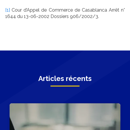
[1]
Cour d’Appel de Commerce de Casablanca Arrêt n°
1644 du 13-06-2002 Dossiers 906/2002/3.
Articles récents