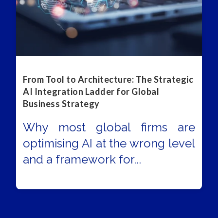
From Tool to Architecture: The Strategic
AI Integration Ladder for Global
Business Strategy
Why most global firms are
optimising AI at the wrong level
and a framework for...