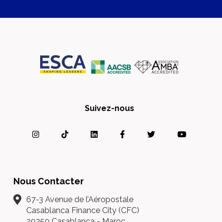
Suivez-nous
Nous Contacter
67-3 Avenue de l’Aéropostale
Casablanca Finance City (CFC)
20250 Casablanca - Maroc