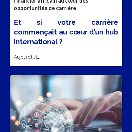
financier africain au cœur des
opportunités de carrière
Et si votre carrière
commençait au cœur d’un hub
international ?
Aujourd’hui,...