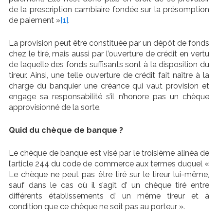
de la prescription cambiaire fondée sur la présomption
de paiement »
[1]
.
La provision peut être constituée par un dépôt de fonds
chez le tiré, mais aussi par l’ouverture de crédit en vertu
de laquelle des fonds suffisants sont à la disposition du
tireur. Ainsi, une telle ouverture de crédit fait naître à la
charge du banquier une créance qui vaut provision et
engage sa responsabilité s’il n’honore pas un chèque
approvisionné de la sorte.
Quid du chèque de banque ?
Le chèque de banque est visé par le troisième alinéa de
l’article 244 du code de commerce aux termes duquel «
Le chèque ne peut pas être tiré sur le tireur lui-même,
sauf dans le cas où il s’agit d’ un chèque tiré entre
différents établissements d’ un même tireur et à
condition que ce chèque ne soit pas au porteur ».