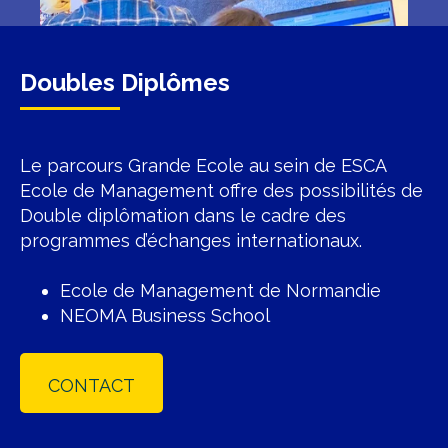
Doubles Diplômes
Le parcours Grande Ecole au sein de ESCA
Ecole de Management offre des possibilités de
Double diplômation dans le cadre des
programmes d’échanges internationaux.
Ecole de Management de Normandie
NEOMA Business School
CONTACT