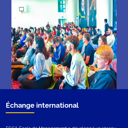
Échange international