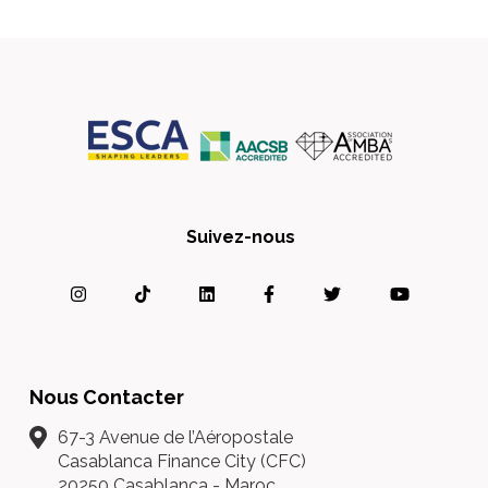
Suivez-nous
Nous Contacter
67-3 Avenue de l’Aéropostale
Casablanca Finance City (CFC)
20250 Casablanca - Maroc