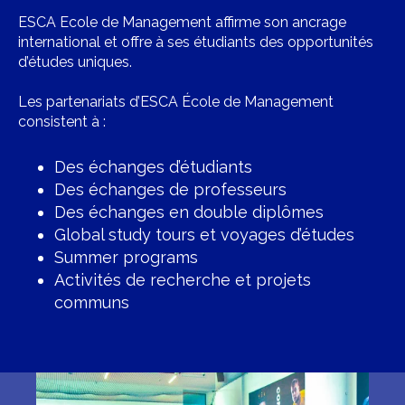
ESCA Ecole de Management affirme son ancrage
international et offre à ses étudiants des opportunités
d’études uniques.
Les partenariats d’ESCA École de Management
consistent à :
Des échanges d’étudiants
Des échanges de professeurs
Des échanges en double diplômes
Global study tours et voyages d’études
Summer programs
Activités de recherche et projets
communs