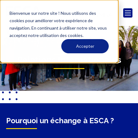
Bienvenue sur notre site ! Nous utilisons des
cookies pour améliorer votre expérience de
navigation. En continuant à utiliser notre site, vous
acceptez notre utilisation des cookies.
Accepter
Relations Internationales
Pourquoi un échange à ESCA ?