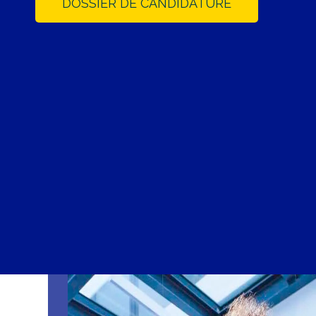
DOSSIER DE CANDIDATURE