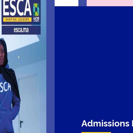
Admissions 