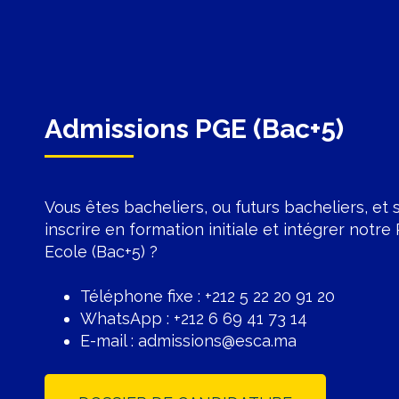
Admissions PGE (Bac+5)
Vous êtes bacheliers, ou futurs bacheliers, et
inscrire en formation initiale et intégrer no
Ecole (Bac+5) ?
Téléphone fixe : +212 5 22 20 91 20
WhatsApp : +212 6 69 41 73 14
E-mail :
admissions@esca.ma