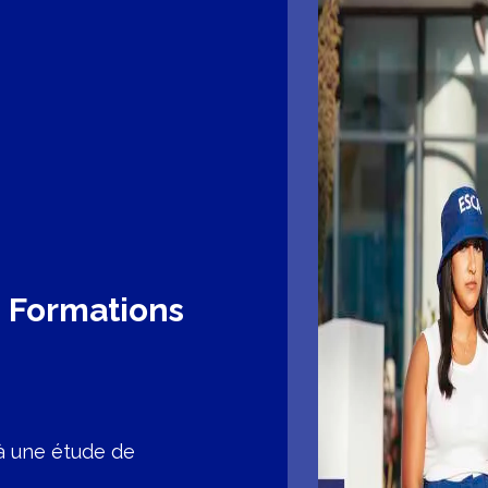
s Formations
e à une étude de