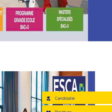
Candidater