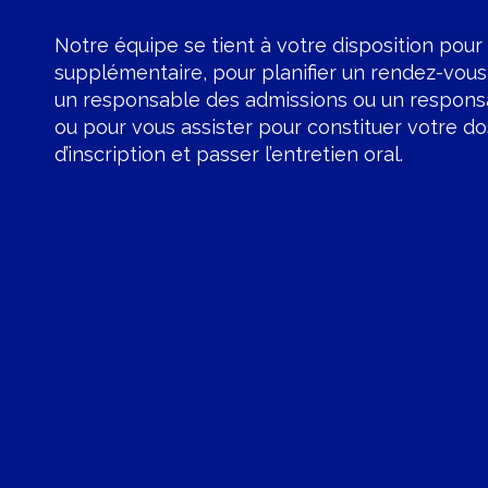
Notre équipe se tient à votre disposition pou
supplémentaire, pour planifier un rendez-vou
un responsable des admissions ou un respon
ou pour vous assister pour constituer votre do
d’inscription et passer l’entretien oral.