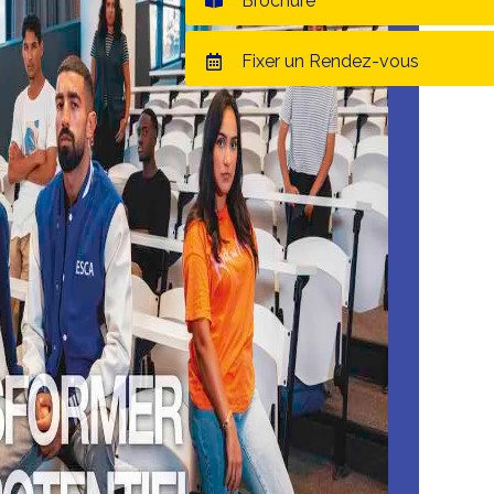
Brochure
Fixer un Rendez-vous