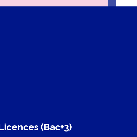
Licences (Bac+3)