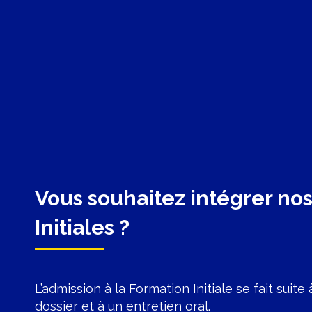
Vous souhaitez intégrer no
Initiales ?
L’admission à la Formation Initiale se fait suit
dossier et à un entretien oral.