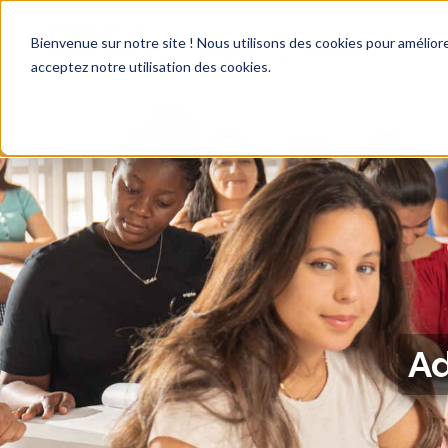
Bienvenue sur notre site ! Nous utilisons des cookies pour améliore
acceptez notre utilisation des cookies.
Ad