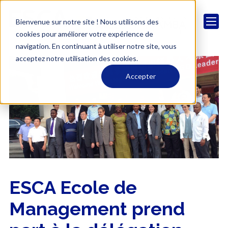
Bienvenue sur notre site ! Nous utilisons des
cookies pour améliorer votre expérience de
navigation. En continuant à utiliser notre site, vous
acceptez notre utilisation des cookies.
Accepter
ESCA Ecole de
Management prend