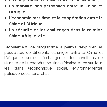
La Coopération Win-Win entre Chine-Afrique ;
La mobilité des personnes entre la Chine et
l’Afrique ;
L’économie maritime et la coopération entre la
Chine et l’Afrique ;
La sécurité et les challenges dans la relation
Chine-Afrique, etc.
Globalement, ce programme a permis d’explorer les
possibilités de différents échanges entre la Chine et
l’Afrique et surtout d’échanger sur les conditions de
réussite de la coopération sino-afric
aine et ce sur tous
les plans (économique, social, environnemental,
politique, sécuritaire, etc.).