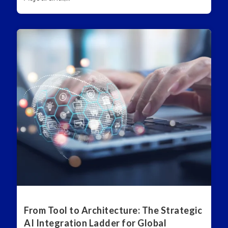
From Tool to Architecture: The Strategic
AI Integration Ladder for Global