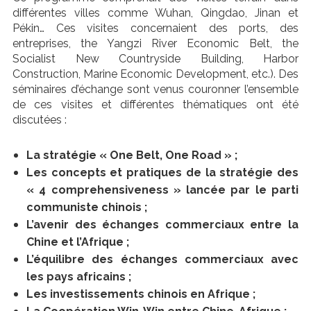
différentes villes comme Wuhan, Qingdao, Jinan et
Pékin… Ces visites concernaient des ports, des
entreprises, the Yangzi River Economic Belt, the
Socialist New Countryside Building, Harbor
Construction, Marine Economic Development, etc.). Des
séminaires d’échange sont venus couronner l’ensemble
de ces visites et différentes thématiques ont été
discutées :
La stratégie « One Belt, One Road » ;
Les concepts et pratiques de la stratégie des
« 4 comprehensiveness » lancée par le parti
communiste chinois ;
L’avenir des échanges commerciaux entre la
Chine et l’Afrique ;
L’équilibre des échanges commerciaux avec
les pays africains ;
Les investissements chinois en Afrique ;