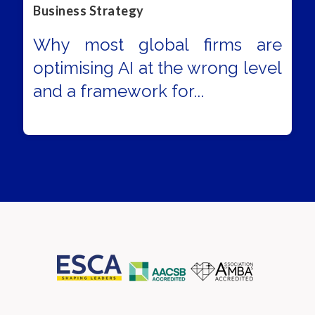
Business Strategy
Why most global firms are
optimising AI at the wrong level
and a framework for...