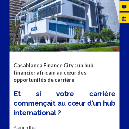
Casablanca Finance City : un hub
financier africain au cœur des
opportunités de carrière
Et si votre carrière
commençait au cœur d’un hub
international ?
Aujourd’hui,...