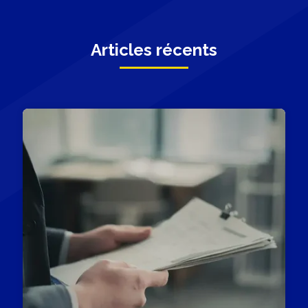
Articles récents