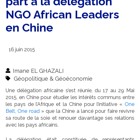
part à la délégation
NGO African Leaders
en Chine
16 juin 2015
Imane EL GHAZALI
Géopolitique & Géoéconomie
Une délégation africaine s’est réunie, du 17 au 29 Mai
2015, en Chine pour étudier les intérêts communs entre
les pays de l’Afrique et la Chine pour l’initiative «
One
Belt, One road
» que la Chine a lancé pour faire revivre
sa route de la soie et renouer davantage ses relations
avec les pays africains.
La délégation était constituée de représentants