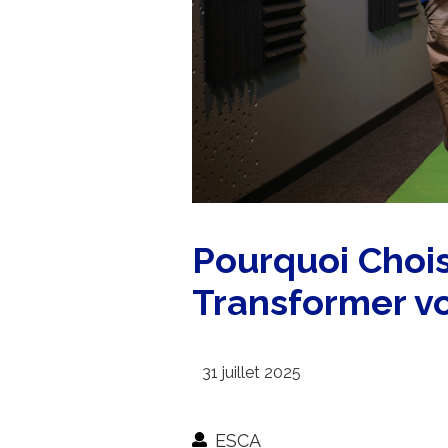
Pourquoi Choi
Transformer vo
31 juillet 2025
ESCA