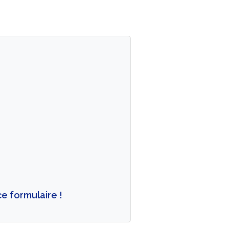
e formulaire !