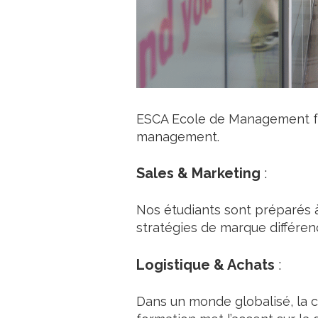
ESCA Ecole de Management for
management.
Sales & Marketing
:
Nos étudiants sont préparés
stratégies de marque différen
Logistique & Achats
:
Dans un monde globalisé, la 