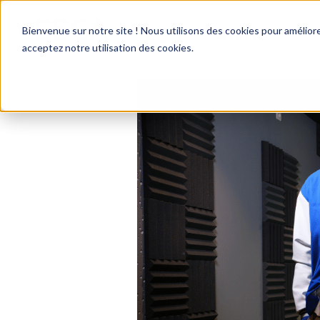
Bienvenue sur notre site ! Nous utilisons des cookies pour améliore
acceptez notre utilisation des cookies.