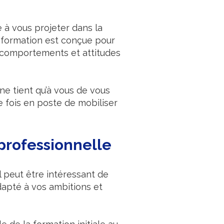
 à vous projeter dans la
e formation est conçue pour
s comportements et attitudes
 ne tient qu’à vous de vous
 fois en poste de mobiliser
 professionnelle
l peut être intéressant de
dapté à vos ambitions et