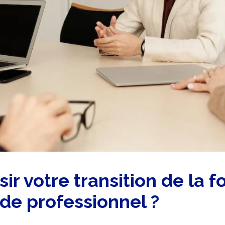
r votre transition de la f
nde professionnel ?