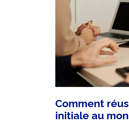
Comment réussi
initiale au mo