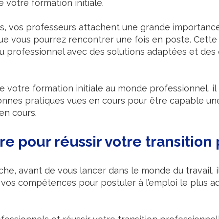
 votre formation initiale.
s, vos professeurs attachent une grande importance
 que vous pourrez rencontrer une fois en poste. Cett
ieu professionnel avec des solutions adaptées et de
de votre formation initiale au monde professionnel, il
onnes pratiques vues en cours pour être capable une
en cours.
re pour réussir votre transition
he, avant de vous lancer dans le monde du travail, i
e vos compétences pour postuler à l’emploi le plus a