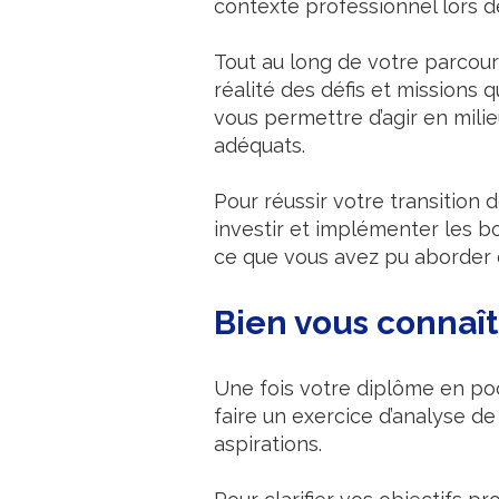
contexte professionnel lors de
Tout au long de votre parcour
réalité des défis et missions
vous permettre d’agir en mil
adéquats.
Pour réussir votre transition 
investir et implémenter les b
ce que vous avez pu aborder 
Bien vous connaît
Une fois votre diplôme en poc
faire un exercice d’analyse d
aspirations.