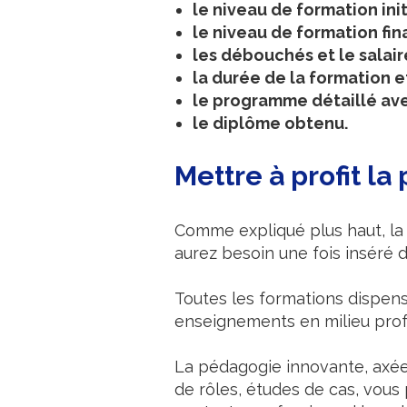
le niveau de formation init
le niveau de formation fina
les débouchés et le salair
la durée de la formation e
le programme détaillé avec
le diplôme obtenu.
Mettre à profit la
Comme expliqué plus haut, la
aurez besoin une fois inséré 
Toutes les formations dispen
enseignements en milieu prof
La pédagogie innovante, axée s
de rôles, études de cas, vous 