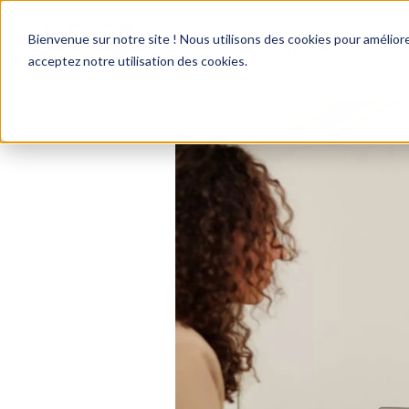
Bienvenue sur notre site ! Nous utilisons des cookies pour améliore
acceptez notre utilisation des cookies.