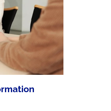
ormation