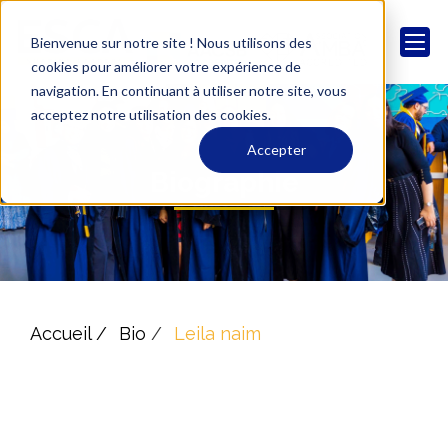
Bienvenue sur notre site ! Nous utilisons des
cookies pour améliorer votre expérience de
navigation. En continuant à utiliser notre site, vous
acceptez notre utilisation des cookies.
Accepter
Biographie
Accueil /
Bio
/
Leila naim