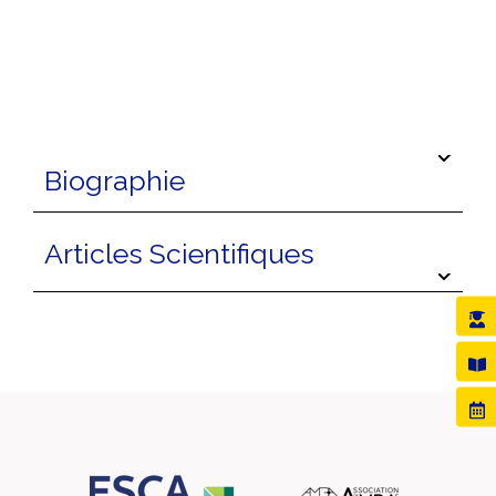
Biographie
Articles Scientifiques