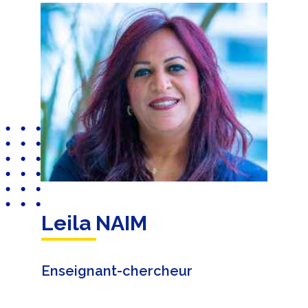
Leila NAIM
Enseignant-chercheur