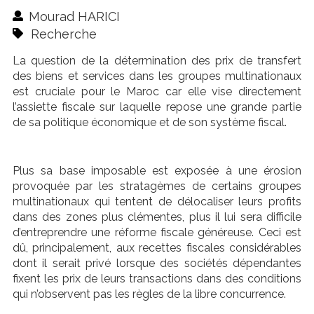
Mourad HARICI
Recherche
La question de la détermination des prix de transfert
des biens et services dans les groupes multinationaux
est cruciale pour le Maroc car elle vise directement
l’assiette fiscale sur laquelle repose une grande partie
de sa politique économique et de son système fiscal.
Plus sa base imposable est exposée à une érosion
provoquée par les stratagèmes de certains groupes
multinationaux qui tentent de délocaliser leurs profits
dans des zones plus clémentes, plus il lui sera difficile
d’entreprendre une réforme fiscale généreuse. Ceci est
dû, principalement, aux recettes fiscales considérables
dont il serait privé lorsque des sociétés dépendantes
fixent les prix de leurs transactions dans des conditions
qui n’observent pas les règles de la libre concurrence.