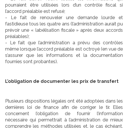
pourraient être utilisées lors d’un contrôle fiscal si
l’accord préalable est refusé;
- Le fait de renouveler une demande lourde et
fastidieuse tous les quatre ans (l’administration aurait pu
prévoir une « labélisation fiscale » après deux accords
préalables);
- Le fait que l’administration a prévu des contrôles
même lorsque l’accord préalable est octroyé (en vue de
s’assurer que les informations et la documentation
fournies sont probantes).
L’obligation de documenter les prix de transfert
Plusieurs dispositions légales ont été adoptées dans les
dernières loi de finance afin de corriger le tir. Elles
concernent l’obligation de fournir l’information
nécessaire qui permettrait à l’administration de mieux
comprendre les méthodes utilisées et, le cas échéant,