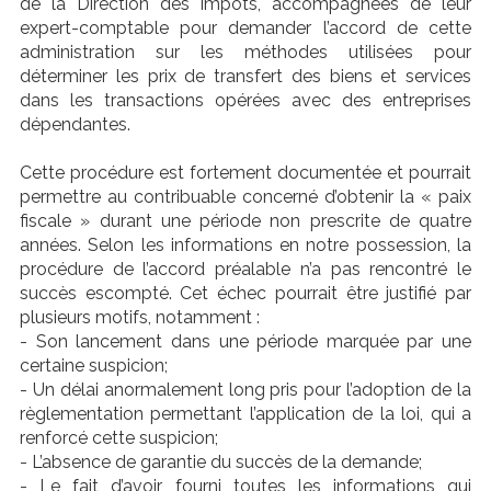
de la Direction des impôts, accompagnées de leur
expert-comptable pour demander l’accord de cette
administration sur les méthodes utilisées pour
déterminer les prix de transfert des biens et services
dans les transactions opérées avec des entreprises
dépendantes.
Cette procédure est fortement documentée et pourrait
permettre au contribuable concerné d’obtenir la « paix
fiscale » durant une période non prescrite de quatre
années. Selon les informations en notre possession, la
procédure de l’accord préalable n’a pas rencontré le
succès escompté. Cet échec pourrait être justifié par
plusieurs motifs, notamment :
- Son lancement dans une période marquée par une
certaine suspicion;
- Un délai anormalement long pris pour l’adoption de la
règlementation permettant l’application de la loi, qui a
renforcé cette suspicion;
- L’absence de garantie du succès de la demande;
- Le fait d’avoir fourni toutes les informations qui