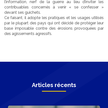
l’information, nerf de la guerre au lieu d’inviter les
contribuables concernés à venir « se confesser »
devant ses guichets.
Ce faisant, il adopte les pratiques et les usages utilisés
par le plupart des pays qui ont décidé de protéger leur
base imposable contre des érosions provoquées par
des agissements agressifs.
Articles récents