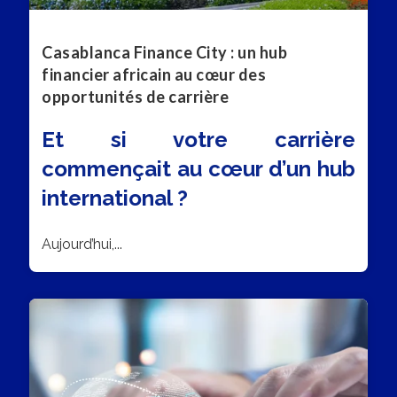
Casablanca Finance City : un hub
financier africain au cœur des
opportunités de carrière
Et si votre carrière
commençait au cœur d’un hub
international ?
Aujourd’hui,...