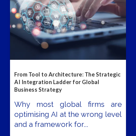
From Tool to Architecture: The Strategic
AI Integration Ladder for Global
Business Strategy
Why most global firms are
optimising AI at the wrong level
and a framework for...