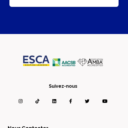
Suivez-nous