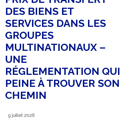
DES BIENS ET
SERVICES DANS LES
GROUPES
MULTINATIONAUX –
UNE
RÉGLEMENTATION QUI
PEINE À TROUVER SON
CHEMIN
9 juillet 2026