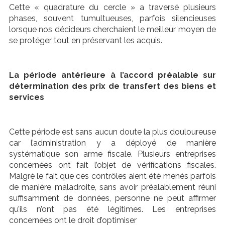
Cette « quadrature du cercle » a traversé plusieurs
phases, souvent tumultueuses, parfois silencieuses
lorsque nos décideurs cherchaient le meilleur moyen de
se protéger tout en préservant les acquis.
La période antérieure à l’accord préalable sur
détermination des prix de transfert des biens et
services
Cette période est sans aucun doute la plus douloureuse
car l’administration y a déployé de manière
systématique son arme fiscale. Plusieurs entreprises
concernées ont fait l’objet de vérifications fiscales.
Malgré le fait que ces contrôles aient été menés parfois
de manière maladroite, sans avoir préalablement réuni
suffisamment de données, personne ne peut affirmer
qu’ils n’ont pas été légitimes. Les entreprises
concernées ont le droit d’optimiser