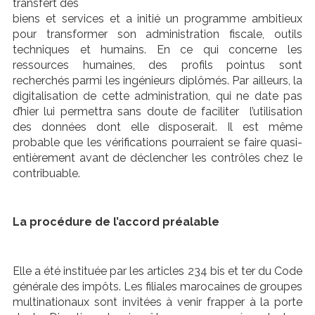
transfert des
biens et services et a initié un programme ambitieux
pour transformer son administration fiscale, outils
techniques et humains. En ce qui concerne les
ressources humaines, des profils pointus sont
recherchés parmi les ingénieurs diplômés. Par ailleurs, la
digitalisation de cette administration, qui ne date pas
d’hier lui permettra sans doute de faciliter l’utilisation
des données dont elle disposerait. Il est même
probable que les vérifications pourraient se faire quasi-
entièrement avant de déclencher les contrôles chez le
contribuable.
La procédure de l’accord préalable
Elle a été instituée par les articles 234 bis et ter du Code
générale des impôts. Les filiales marocaines de groupes
multinationaux sont invitées à venir frapper à la porte