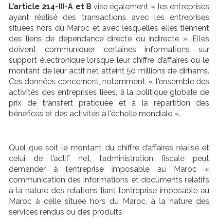
L’article 214-III-A et B
vise également « les entreprises
ayant réalisé des transactions avec les entreprises
situées hors du Maroc et avec lesquelles elles tiennent
des liens de dépendance directe ou indirecte ». Elles
doivent communiquer certaines informations sur
support électronique lorsque leur chiffre d’affaires ou le
montant de leur actif net atteint 50 millions de dirhams.
Ces données concernent, notamment, « l'ensemble des
activités des entreprises liées, à la politique globale de
prix de transfert pratiquée et à la répartition des
bénéfices et des activités à l'échelle mondiale ».
Quel que soit le montant du chiffre d’affaires réalisé et
celui de l’actif net, l’administration fiscale peut
demander à l’entreprise imposable au Maroc «
communication des informations et documents relatifs
à la nature des relations liant l’entreprise imposable au
Maroc à celle située hors du Maroc, à la nature des
services rendus ou des produits