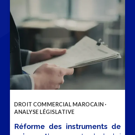
DROIT COMMERCIAL MAROCAIN ·
ANALYSE LÉGISLATIVE
Réforme des instruments de