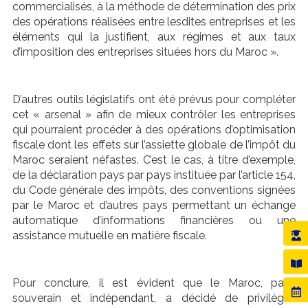
commercialisés, à la méthode de détermination des prix
des opérations réalisées entre lesdites entreprises et les
éléments qui la justifient, aux régimes et aux taux
d’imposition des entreprises situées hors du Maroc ».
D’autres outils législatifs ont été prévus pour compléter
cet « arsenal » afin de mieux contrôler les entreprises
qui pourraient procéder à des opérations d’optimisation
fiscale dont les effets sur l’assiette globale de l’impôt du
Maroc seraient néfastes. C’est le cas, à titre d’exemple,
de la déclaration pays par pays instituée par l’article 154,
du Code générale des impôts, des conventions signées
par le Maroc et d’autres pays permettant un échange
automatique d’informations financières ou une
assistance mutuelle en matière fiscale.
Pour conclure, il est évident que le Maroc, pays
souverain et indépendant, a décidé de privilégier