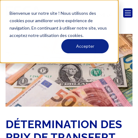
Bienvenue sur notre site ! Nous utilisons des
cookies pour améliorer votre expérience de
navigation. En continuant à utiliser notre site, vous
acceptez notre utilisation des cookies.
Accepter
DÉTERMINATION DES
PRIX DE TRANSFERT