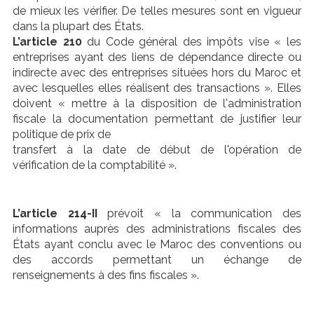
de mieux les vérifier. De telles mesures sont en vigueur
dans la plupart des États.
L’article 210
du Code général des impôts vise « les
entreprises ayant des liens de dépendance directe ou
indirecte avec des entreprises situées hors du Maroc et
avec lesquelles elles réalisent des transactions ». Elles
doivent « mettre à la disposition de l'administration
fiscale la documentation permettant de justifier leur
politique de prix de
transfert à la date de début de l'opération de
vérification de la comptabilité ».
L’article 214-II
prévoit « la communication des
informations auprès des administrations fiscales des
États ayant conclu avec le Maroc des conventions ou
des accords permettant un échange de
renseignements à des fins fiscales ».