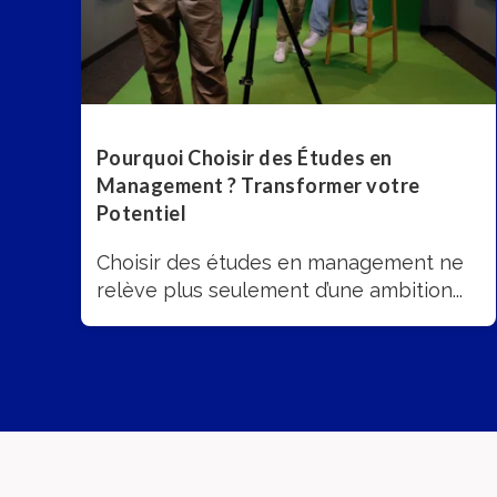
Pourquoi Choisir des Études en
Management ? Transformer votre
Potentiel
Choisir des études en management ne
relève plus seulement d’une ambition...