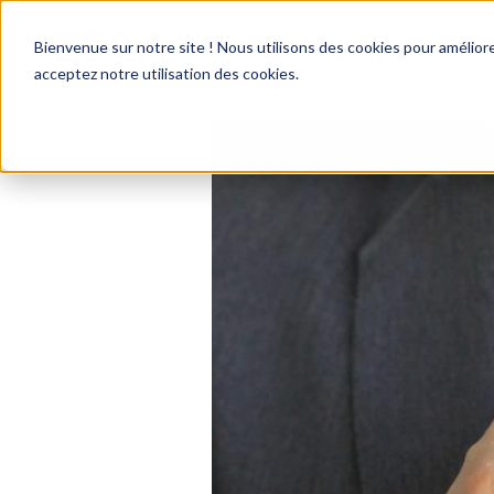
Bienvenue sur notre site ! Nous utilisons des cookies pour améliore
acceptez notre utilisation des cookies.