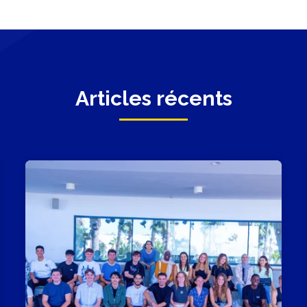
Articles récents