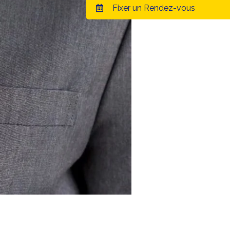
Fixer un Rendez-vous