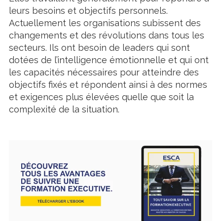
leurs besoins et objectifs personnels.
Actuellement les organisations subissent des
changements et des révolutions dans tous les
secteurs. Ils ont besoin de leaders qui sont
dotées de l’intelligence émotionnelle et qui ont
les capacités nécessaires pour atteindre des
objectifs fixés et répondent ainsi à des normes
et exigences plus élevées quelle que soit la
complexité de la situation.