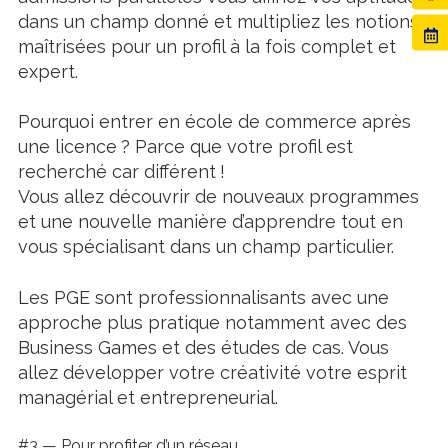
dans un champ donné et multipliez les notions
maîtrisées pour un profil à la fois complet et
expert.
Pourquoi entrer en école de commerce après
une licence ? Parce que votre profil est
recherché car différent !
Vous allez découvrir de nouveaux programmes
et une nouvelle manière d’apprendre tout en
vous spécialisant dans un champ particulier.
Les PGE sont professionnalisants avec une
approche plus pratique notamment avec des
Business Games et des études de cas. Vous
allez développer votre créativité votre esprit
managérial et entrepreneurial.
#3 — Pour profiter d’un réseau