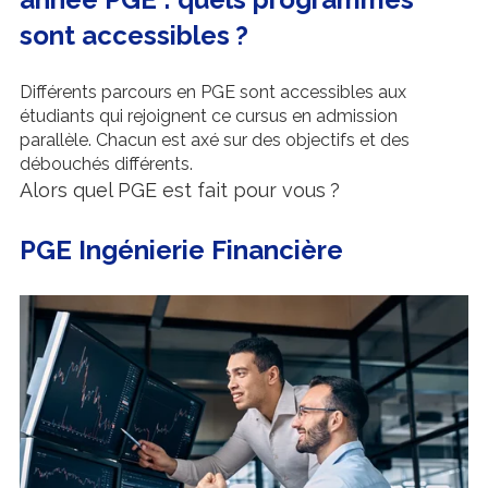
sont accessibles ?
Différents parcours en PGE sont accessibles aux
étudiants qui rejoignent ce cursus en admission
parallèle. Chacun est axé sur des objectifs et des
débouchés différents.
Alors quel PGE est fait pour vous ?
PGE Ingénierie Financière