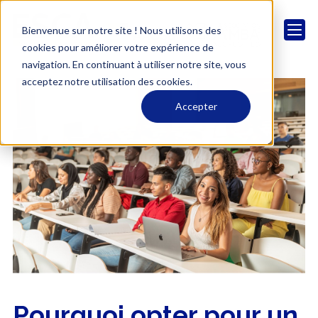
Bienvenue sur notre site ! Nous utilisons des
cookies pour améliorer votre expérience de
navigation. En continuant à utiliser notre site, vous
acceptez notre utilisation des cookies.
Accepter
Pourquoi opter pour un