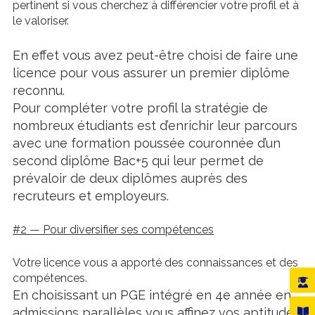
pertinent si vous cherchez à différencier votre profil et à
le valoriser.
En effet vous avez peut-être choisi de faire une
licence pour vous assurer un premier diplôme
reconnu.
Pour compléter votre profil la stratégie de
nombreux étudiants est d’enrichir leur parcours
avec une formation poussée couronnée d’un
second diplôme Bac+5 qui leur permet de
prévaloir de deux diplômes auprès des
recruteurs et employeurs.
#2 — Pour diversifier ses compétences
Votre licence vous a apporté des connaissances et des
compétences.
En choisissant un PGE intégré en 4e année en
admissions parallèles vous affinez vos aptitudes