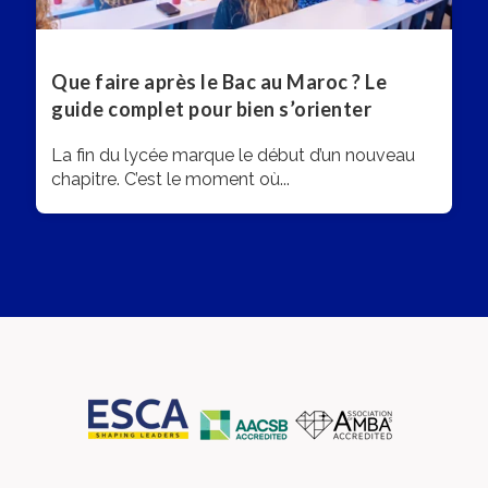
Que faire après le Bac au Maroc ? Le
guide complet pour bien s’orienter
La fin du lycée marque le début d’un nouveau
chapitre. C’est le moment où...