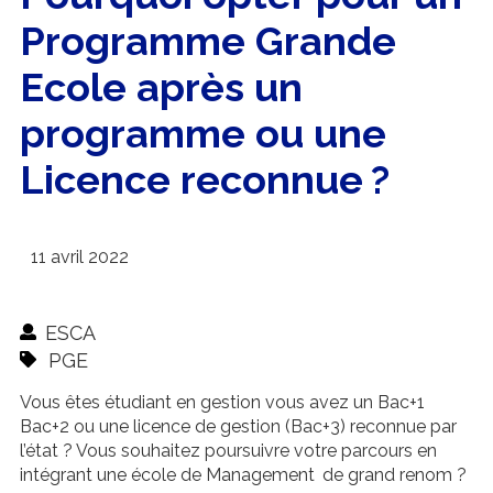
Programme Grande
Ecole après un
programme ou une
Licence reconnue ?
11 avril 2022
ESCA
PGE
Vous êtes étudiant en gestion vous avez un Bac+1
Bac+2 ou une licence de gestion (Bac+3) reconnue par
l’état ? Vous souhaitez poursuivre votre parcours en
intégrant une école de Management de grand renom ?