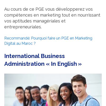
Au cours de ce PGE vous développerez vos
compétences en marketing tout en nourrissant
vos aptitudes managériales et
entrepreneuriales.
Recommandé: Pourquoi faire un PGE en Marketing
Digital au Maroc ?
International Business
Administration « In English »