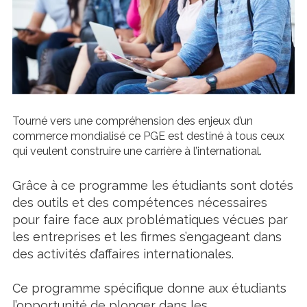
Tourné vers une compréhension des enjeux d’un
commerce mondialisé ce PGE est destiné à tous ceux
qui veulent construire une carrière à l’international.
Grâce à ce programme les étudiants sont dotés
des outils et des compétences nécessaires
pour faire face aux problématiques vécues par
les entreprises et les firmes s’engageant dans
des activités d’affaires internationales.
Ce programme spécifique donne aux étudiants
l’opportunité de plonger dans les