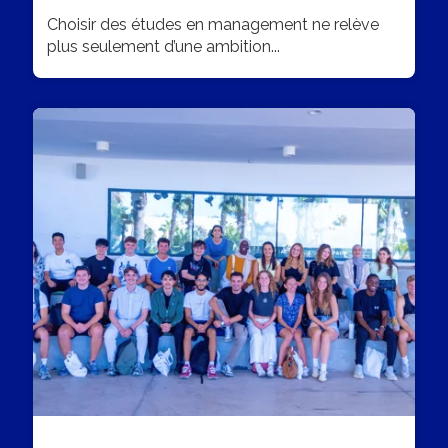
Choisir des études en management ne relève
plus seulement d’une ambition...