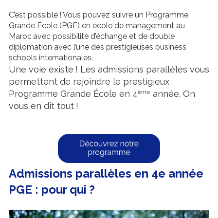
C’est possible ! Vous pouvez suivre un Programme
Grande École (PGE) en école de management au
Maroc avec possibilité d’échange et de double
diplomation avec l’une des prestigieuses business
schools internationales.
Une voie existe ! Les admissions parallèles vous
permettent de rejoindre le prestigieux
Programme Grande École en 4
ème
année. On
vous en dit tout !
Admissions parallèles en 4e année
PGE : pour qui ?