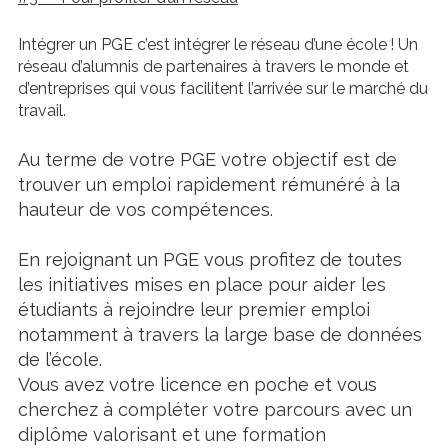
Intégrer un PGE c’est intégrer le réseau d’une école ! Un
réseau d’alumnis de partenaires à travers le monde et
d’entreprises qui vous facilitent l’arrivée sur le marché du
travail.
Au terme de votre PGE votre objectif est de
trouver un emploi rapidement rémunéré à la
hauteur de vos compétences.
En rejoignant un PGE vous profitez de toutes
les initiatives mises en place pour aider les
étudiants à rejoindre leur premier emploi
notamment à travers la large base de données
de l’école.
Vous avez votre licence en poche et vous
cherchez à compléter votre parcours avec un
diplôme valorisant et une formation