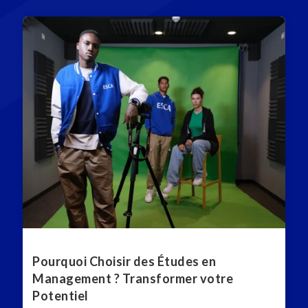
Pourquoi Choisir des Études en
Management ? Transformer votre
Potentiel