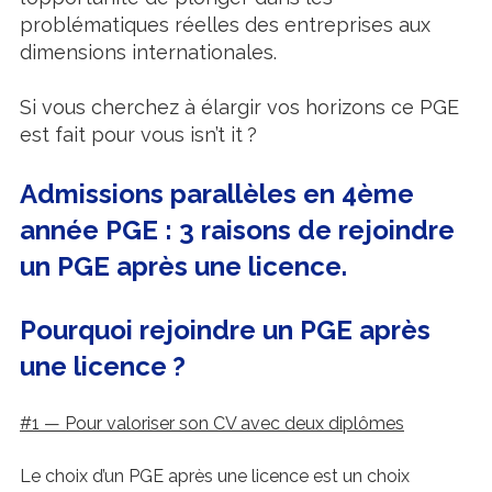
problématiques réelles des entreprises aux
dimensions internationales.
Si vous cherchez à élargir vos horizons ce PGE
est fait pour vous isn’t it ?
Admissions parallèles en
4ème
année PGE : 3 raisons de rejoindre
un PGE après une licence.
Pourquoi rejoindre un PGE après
une licence ?
#1 — Pour valoriser son CV avec deux diplômes
Le choix d’un PGE après une licence est un choix