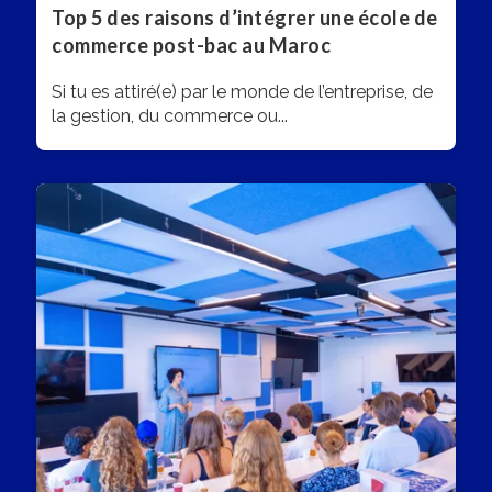
Top 5 des raisons d’intégrer une école de
commerce post-bac au Maroc
Si tu es attiré(e) par le monde de l’entreprise, de
la gestion, du commerce ou...