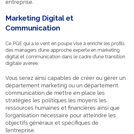
entreprise.
Marketing Digital et
Communication
Ce PGE qui a le vent en poupe vise à enrichir les profils
des managers d’une approche experte en marketing
digital et communication dans le cadre d’une transition
digitale avérée.
Vous serez ainsi capables de créer ou gérer un
département marketing ou un département
communication de mettre en place les
stratégies les politiques les moyens les
ressources humaines et financières ainsi que
l’organisation nécessaire pour atteindre les
objectifs généraux et spécifiques de
l’entreprise.