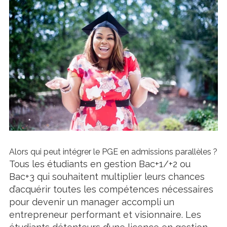
Alors qui peut intégrer le PGE en admissions parallèles ?
Tous les étudiants en gestion Bac+1/+2 ou
Bac+3 qui souhaitent multiplier leurs chances
d’acquérir toutes les compétences nécessaires
pour devenir un manager accompli un
entrepreneur performant et visionnaire. Les