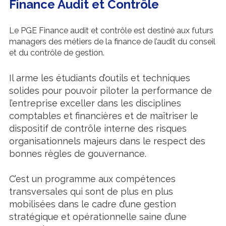
Finance Audit et Contrôle
Le PGE Finance audit et contrôle est destiné aux futurs
managers des métiers de la finance de l’audit du conseil
et du contrôle de gestion.
Il arme les étudiants d’outils et techniques
solides pour pouvoir piloter la performance de
l’entreprise exceller dans les disciplines
comptables et financières et de maîtriser le
dispositif de contrôle interne des risques
organisationnels majeurs dans le respect des
bonnes règles de gouvernance.
C’est un programme aux compétences
transversales qui sont de plus en plus
mobilisées dans le cadre d’une gestion
stratégique et opérationnelle saine d’une