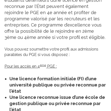
étudiants détenteurs d’une licence en gestion
reconnue par l'État peuvent également
rejoindre le PGE en 4e année et profiter de
programme valorisé par les recruteurs et les
entreprises. Ce programme d’excellence vous
offre la possibilité de le rejoindre en 2ème
3ème ou 4ème année si votre profil est éligible.
Vous pouvez soumettre votre profil aux admissions
parallèles du PGE si vous disposez :
ème
Pour les accès en 4
PGE :
Une licence formation initiale (FI) d’une
université publique ou privée reconnue par
l’état
Une licence reconnue issue d’une école de
gestion publique ou privée reconnue par
l’état