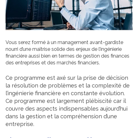
Vous serez formé à un management avant-gardiste
nourri d’une maîtrise solide des enjeux de l’ingénierie
financière aussi bien en termes de gestion des finances
des entreprises et des marchés financiers.
Ce programme est axé sur la prise de décision
la résolution de problèmes et la complexité de
l’ingénierie financière en constante évolution.
Ce programme est largement plébiscité car il
couvre des aspects indispensables aujourd’hui
dans la gestion et la compréhension d’une
entreprise.