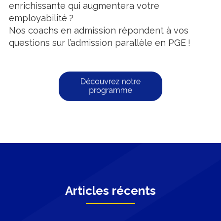
enrichissante qui augmentera votre
employabilité ?
Nos coachs en admission répondent à vos
questions sur l’admission parallèle en PGE !
Articles récents