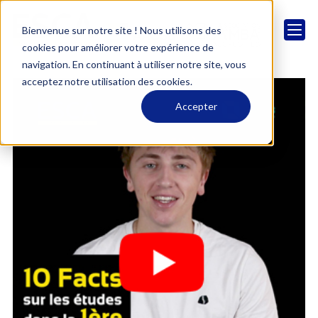
Bienvenue sur notre site ! Nous utilisons des
cookies pour améliorer votre expérience de
navigation. En continuant à utiliser notre site, vous
acceptez notre utilisation des cookies.
Accepter