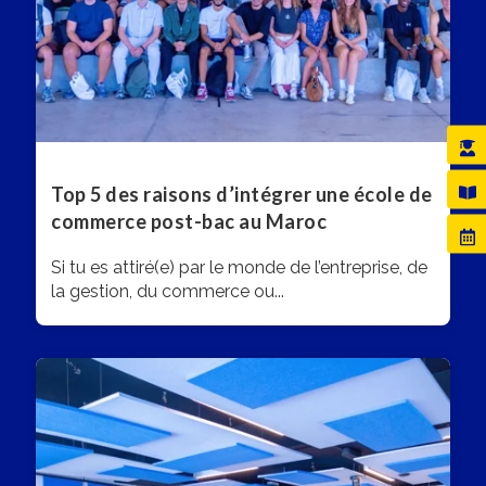
Top 5 des raisons d’intégrer une école de
commerce post-bac au Maroc
Si tu es attiré(e) par le monde de l’entreprise, de
la gestion, du commerce ou...