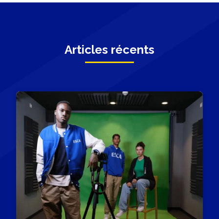
Articles récents