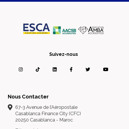
Suivez-nous
Nous Contacter
67-3 Avenue de l’Aéropostale
Casablanca Finance City (CFC)
20250 Casablanca - Maroc