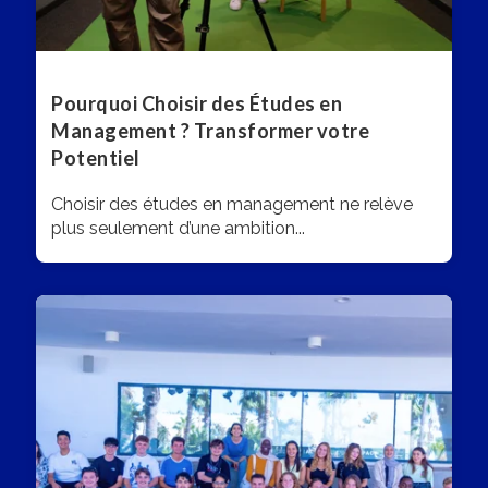
Pourquoi Choisir des Études en
Management ? Transformer votre
Potentiel
Choisir des études en management ne relève
plus seulement d’une ambition...