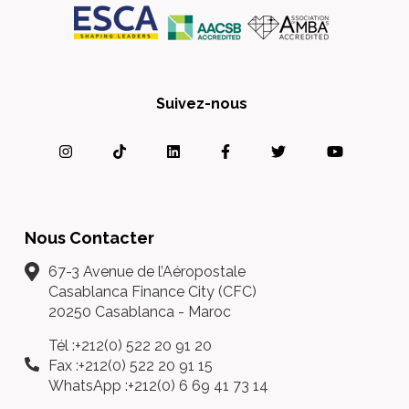
Suivez-nous
Nous Contacter
67-3 Avenue de l’Aéropostale
Casablanca Finance City (CFC)
20250 Casablanca - Maroc
Tél :+212(0) 522 20 91 20
Fax :+212(0) 522 20 91 15
WhatsApp :+212(0) 6 69 41 73 14