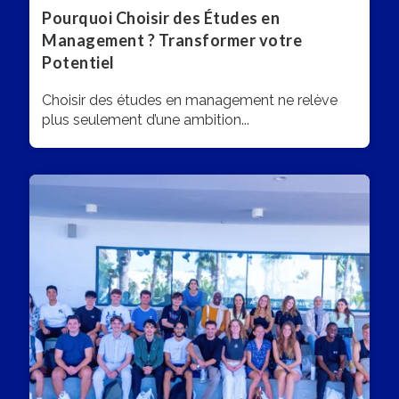
Pourquoi Choisir des Études en
Management ? Transformer votre
Potentiel
Choisir des études en management ne relève
plus seulement d’une ambition...