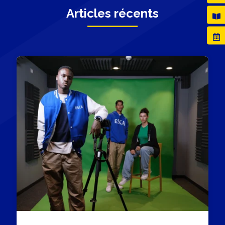
Articles récents