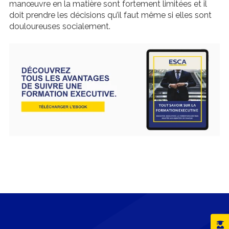
manœuvre en la matière sont fortement limitées et il
doit prendre les décisions qu’il faut même si elles sont
douloureuses socialement.