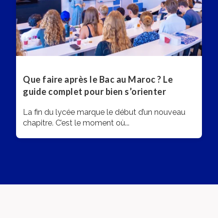
Que faire après le Bac au Maroc ? Le
guide complet pour bien s’orienter
La fin du lycée marque le début d’un nouveau
chapitre. C’est le moment où...