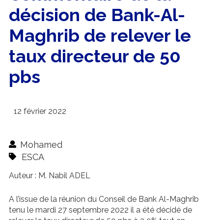
décision de Bank-Al-
Maghrib de relever le
taux directeur de 50
pbs
12 février 2022
Mohamed
ESCA
Auteur : M. Nabil ADEL
A l’issue de la réunion du Conseil de Bank Al-Maghrib
tenu le mardi 27 septembre 2022 il a été décidé de