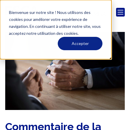
Bienvenue sur notre site ! Nous utilisons des
cookies pour améliorer votre expérience de
navigation. En continuant à utiliser notre site, vous
acceptez notre utilisation des cookies.
Accepter
Commentaire de la