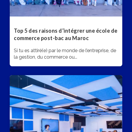
Top 5 des raisons d’intégrer une école de
commerce post-bac au Maroc
Si tu es attiré(e) par le monde de l’entreprise, de
la gestion, du commerce ou...