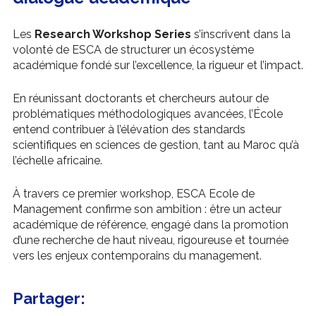
Les
Research Workshop Series
s’inscrivent dans la
volonté de ESCA de structurer un écosystème
académique fondé sur l’excellence, la rigueur et l’impact.
En réunissant doctorants et chercheurs autour de
problématiques méthodologiques avancées, l’École
entend contribuer à l’élévation des standards
scientifiques en sciences de gestion, tant au Maroc qu’à
l’échelle africaine.
À travers ce premier workshop, ESCA Ecole de
Management confirme son ambition : être un acteur
académique de référence, engagé dans la promotion
d’une recherche de haut niveau, rigoureuse et tournée
vers les enjeux contemporains du management.
Partager: