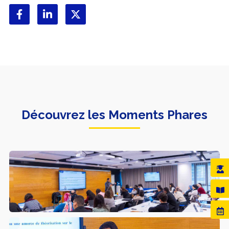
Découvrez les Moments Phares