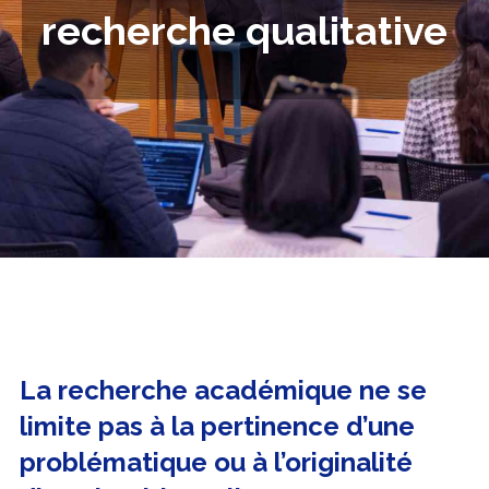
recherche qualitative
La recherche académique ne se
limite pas à la pertinence d’une
problématique ou à l’originalité