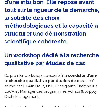
d’une intuition. Elle repose avant
tout sur la rigueur de la démarche,
la solidité des choix
méthodologiques et la capacité à
structurer une démonstration
scientifique cohérente.
Un workshop dédié à la recherche
qualitative par études de cas
Ce premier workshop, consacré à la
conduite d’une
recherche qualitative par études de cas
, a été
animé par
Dr Amr MIR, PhD
, Enseignant-Chercheur à
ESCA et Manager des programmes Achats & Supply
Chain Management.