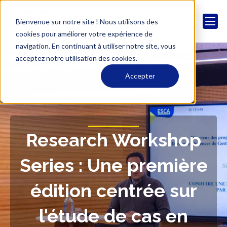
Bienvenue sur notre site ! Nous utilisons des
cookies pour améliorer votre expérience de
navigation. En continuant à utiliser notre site, vous
acceptez notre utilisation des cookies.
Accepter
Research Workshop
Series : Une première
édition centrée sur
l'étude de cas en