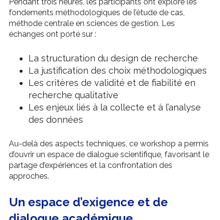
Pendant trois heures, les participants ont exploré les
fondements méthodologiques de l’étude de cas,
méthode centrale en sciences de gestion. Les
échanges ont porté sur :
La structuration du design de recherche
La justification des choix méthodologiques
Les critères de validité et de fiabilité en
recherche qualitative
Les enjeux liés à la collecte et à l’analyse
des données
Au-delà des aspects techniques, ce workshop a permis
d’ouvrir un espace de dialogue scientifique, favorisant le
partage d’expériences et la confrontation des
approches.
Un espace d’exigence et de
dialogue académique