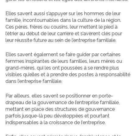
Elles savent aussi s’appuyer sur les hommes de leur
famille, incontournables dans la culture de la région.
Ces pères, frères ou cousins, leur mettent le pied à
l’étrier au début de leur carrière et s’avèrent clés pour
leur réussite future au sein de l’entreprise familiale.
Elles savent également se faire guider par certaines
femmes inspirantes de leurs familles, leurs mères ou
grand-mères, qui les ont poussées à se rendre plus
visibles qu’elles et à prendre des postes à responsabilité
dans l’entreprise familiale.
Par ailleurs, elles savent se positionner en porte-
drapeau de la gouvernance de l’entreprise familiale,
mettant en place des structures de gouvernance
parfois jusque-là peu développées et pourtant
indispensables à la croissance de l’entreprise.