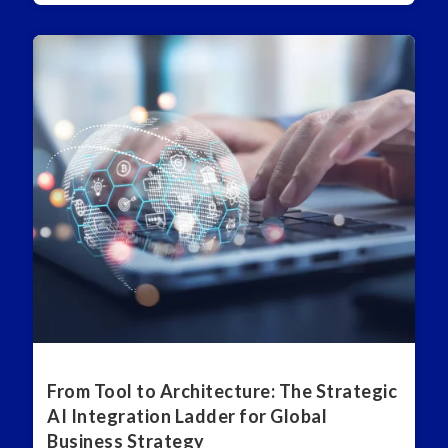
From Tool to Architecture: The Strategic
AI Integration Ladder for Global
Business Strategy