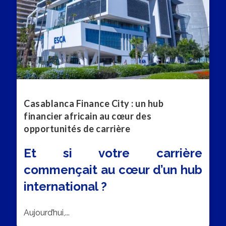
Casablanca Finance City : un hub
financier africain au cœur des
opportunités de carrière
Et si votre carrière
commençait au cœur d’un hub
international ?
Aujourd’hui,...