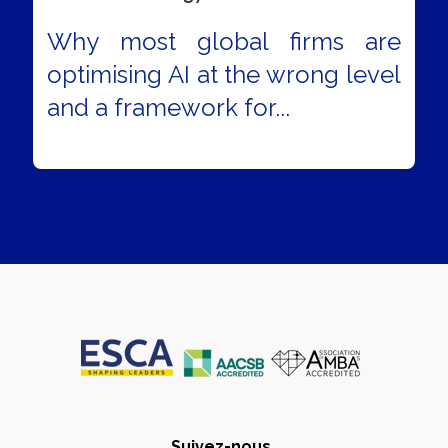
Why most global firms are
optimising AI at the wrong level
and a framework for...
Suivez-nous