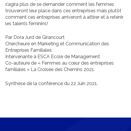
s’agira plus de se demander comment les femmes
trouveront leur place dans ces entreprises mais plutôt
comment ces entreprises arriveront à attirer et à retenir
les talents féminins!
Par Dora Jurd de Girancourt
Chercheure en Marketing et Communication des
Entreprises Familiales
Intervenante à ESCA Ecole de Management
Co-auteure de « Femmes au cœur des entreprises
familiales » La Croisée des Chemins 2021.
Synthèse de la conférence du 22 Juin 2021.