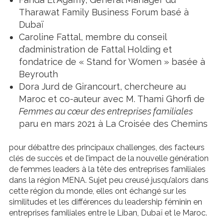
Tharawat Family Business Forum basé à
Dubaï
Caroline Fattal, membre du conseil
d’administration de Fattal Holding et
fondatrice de « Stand for Women » basée à
Beyrouth
Dora Jurd de Girancourt, chercheure au
Maroc et co-auteur avec M. Thami Ghorfi de
Femmes au cœur des entreprises familiales
paru en mars 2021 à La Croisée des Chemins
pour débattre des principaux challenges, des facteurs
clés de succès et de l’impact de la nouvelle génération
de femmes leaders à la tête des entreprises familiales
dans la région MENA. Sujet peu creusé jusqu’alors dans
cette région du monde, elles ont échangé sur les
similitudes et les différences du leadership féminin en
entreprises familiales entre le Liban, Dubaï et le Maroc.