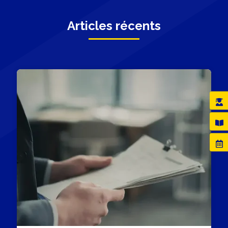
Articles récents