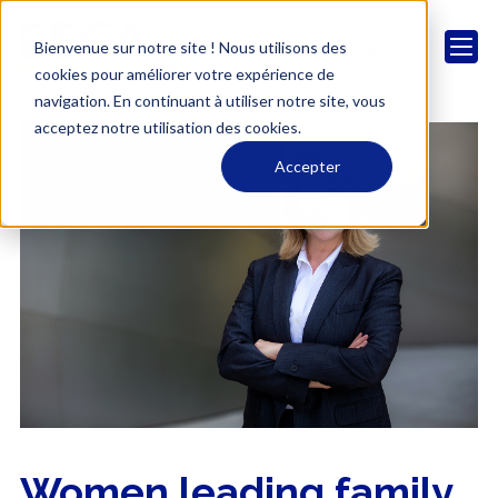
Bienvenue sur notre site ! Nous utilisons des
cookies pour améliorer votre expérience de
navigation. En continuant à utiliser notre site, vous
acceptez notre utilisation des cookies.
Accepter
Women leading family