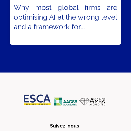
Why most global firms are
optimising AI at the wrong level
and a framework for...
Suivez-nous