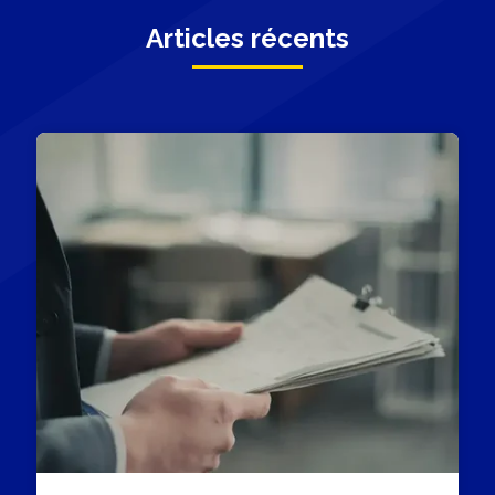
Articles récents