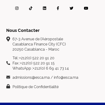
Nous Contacter
67-3 Avenue de l’Aéropostale
Casablanca Finance City (CFC)
20250 Casablanca - Maroc
Tél :+212(0) 522 20 91 20
Fax :+212(0) 522 20 91 15
WhatsApp :+212(0) 6 69 41 73 14
admissions@esca.ma
/
info@esca.ma
Politique de Confidentialité