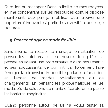
Question au manager : Dans la limite de mes moyens,
en me concentrant sur les ressources dont je dispose
maintenant, que puis-je mobiliser pour trouver une
opportunité innovante à partir de l’adversité à laquelle je
fais face ?
Penser et agir en mode flexible
Sans même le réaliser, le manager en situation de
penser les solutions est en mesure de rigidifier sa
pensée en figeant une problématique dans ses tenants
et ses aboutissants, ce qui finit par forcément faire
émerger la dimension impossible prélude à l’abandon
en termes de modes opérationnels ou de
changements. En pensant les problématiques et les
modalités de solutions de manière flexible, on surpasse
les barrières imaginaires.
Quand personne autour de lui n’a voulu tester sa