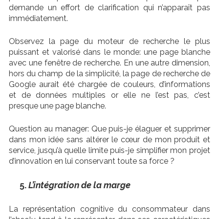
demande un effort de clarification qui n’apparaît pas
immédiatement.
Observez la page du moteur de recherche le plus
puissant et valorisé dans le monde: une page blanche
avec une fenêtre de recherche. En une autre dimension,
hors du champ de la simplicité, la page de recherche de
Google aurait été chargée de couleurs, d’informations
et de données multiples or elle ne l’est pas, c’est
presque une page blanche.
Question au manager: Que puis-je élaguer et supprimer
dans mon idée sans altérer le cœur de mon produit et
service, jusqu’à quelle limite puis-je simplifier mon projet
d’innovation en lui conservant toute sa force ?
L’intégration de la marge
La représentation cognitive du consommateur dans