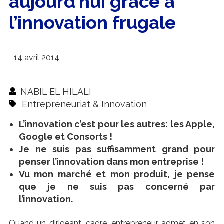
aujourd’hui grâce à
l’innovation frugale
14 avril 2014
NABIL EL HILALI
Entrepreneuriat & Innovation
L’innovation c’est pour les autres: les Apple,
Google et Consorts !
Je ne suis pas suffisamment grand pour
penser l’innovation dans mon entreprise !
Vu mon marché et mon produit, je pense
que je ne suis pas concerné par
l’innovation.
Quand un dirigeant, cadre, entrepreneur admet en son