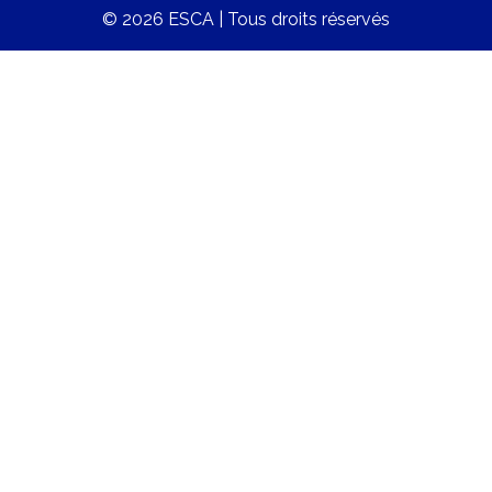
© 2026 ESCA | Tous droits réservés