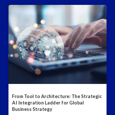
From Tool to Architecture: The Strategic
AI Integration Ladder for Global
Business Strategy