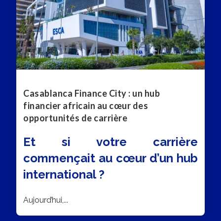
Casablanca Finance City : un hub
financier africain au cœur des
opportunités de carrière
Et si votre carrière
commençait au cœur d’un hub
international ?
Aujourd’hui,...