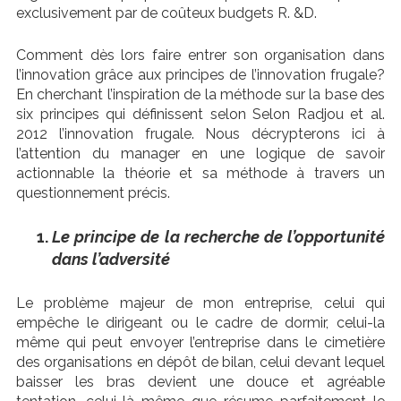
exclusivement par de coûteux budgets R. &D.
Comment dès lors faire entrer son organisation dans
l’innovation grâce aux principes de l’innovation frugale?
En cherchant l’inspiration de la méthode sur la base des
six principes qui définissent selon Selon Radjou et al.
2012 l’innovation frugale. Nous décrypterons ici à
l’attention du manager en une logique de savoir
actionnable la théorie et sa méthode à travers un
questionnement précis.
Le principe de la recherche de l’opportunité
dans l’adversité
Le problème majeur de mon entreprise, celui qui
empêche le dirigeant ou le cadre de dormir, celui-la
même qui peut envoyer l’entreprise dans le cimetière
des organisations en dépôt de bilan, celui devant lequel
baisser les bras devient une douce et agréable