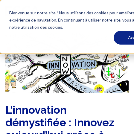
Bienvenue sur notre site ! Nous utilisons des cookies pour amélior
expérience de navigation. En continuant à utiliser notre site, vous
notre utilisation des cookies.
Ac
L’innovation
démystifiée : Innovez