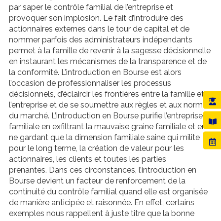
par saper le contrôle familial de l’entreprise et
provoquer son implosion. Le fait d’introduire des
actionnaires externes dans le tour de capital et de
nommer parfois des administrateurs indépendants
permet à la famille de revenir à la sagesse décisionnelle
en instaurant les mécanismes de la transparence et de
la conformité. L’introduction en Bourse est alors
l’occasion de professionnaliser les processus
décisionnels, d’éclaircir les frontières entre la famille et
l’entreprise et de se soumettre aux règles et aux normes
du marché. L’introduction en Bourse purifie l’entreprise
familiale en exfiltrant la mauvaise graine familiale et en
ne gardant que la dimension familiale saine qui milite
pour le long terme, la création de valeur pour les
actionnaires, les clients et toutes les parties
prenantes. Dans ces circonstances, l’introduction en
Bourse devient un facteur de renforcement de la
continuité du contrôle familial quand elle est organisée
de manière anticipée et raisonnée. En effet, certains
exemples nous rappellent à juste titre que la bonne