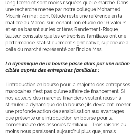
long terme et sont moins risquées que le marché. Dans
une recherche menée par notre collègue Mohamed
Mounir Amine ; dont l’étude reste une référence en la
matière au Maroc, sur l’échantillon étudié de 16 valeurs,
et en se basant sur les critères Rendement-Risque,
l’auteur constate que les entreprises familiales ont une
performance, statistiquement significative, supérieure à
celle du marché représenté par l’indice Masi.
La dynamique de la bourse passe alors par une action
ciblée auprès des entreprises familiales :
L’introduction en bourse pour la majorité des entreprises
marocaines n’est pas qu’une affaire de financement. Si
nos acteurs des marchés financiers veulent réussir à
stimuler la dynamique de la bourse ; ils devraient mener
une profonde action de sensibilisation aux avantages
que présente une introduction en bourse pour la
communauté des associés familiaux. Trois raisons au
moins nous paraissent aujourd’hui plus que jamais