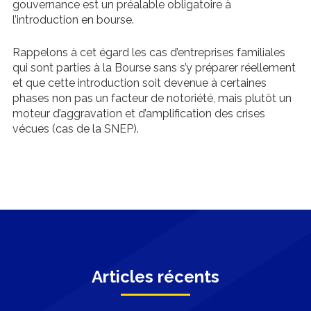
gouvernance est un préalable obligatoire à
l’introduction en bourse.
Rappelons à cet égard les cas d’entreprises familiales
qui sont parties à la Bourse sans s’y préparer réellement
et que cette introduction soit devenue à certaines
phases non pas un facteur de notoriété, mais plutôt un
moteur d’aggravation et d’amplification des crises
vécues (cas de la SNEP).
Articles récents