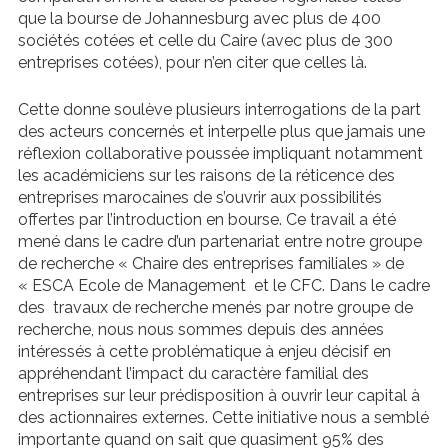
que la bourse de Johannesburg avec plus de 400
sociétés cotées et celle du Caire (avec plus de 300
entreprises cotées), pour n’en citer que celles là.
Cette donne soulève plusieurs interrogations de la part
des acteurs concernés et interpelle plus que jamais une
réflexion collaborative poussée impliquant notamment
les académiciens sur les raisons de la réticence des
entreprises marocaines de s’ouvrir aux possibilités
offertes par l’introduction en bourse. Ce travail a été
mené dans le cadre d’un partenariat entre notre groupe
de recherche « Chaire des entreprises familiales » de
« ESCA Ecole de Management et le CFC. Dans le cadre
des travaux de recherche menés par notre groupe de
recherche, nous nous sommes depuis des années
intéressés à cette problématique à enjeu décisif en
appréhendant l’impact du caractère familial des
entreprises sur leur prédisposition à ouvrir leur capital à
des actionnaires externes. Cette initiative nous a semblé
importante quand on sait que quasiment 95% des