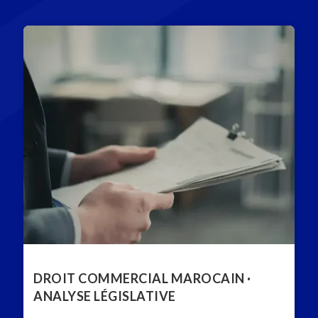
DROIT COMMERCIAL MAROCAIN ·
ANALYSE LÉGISLATIVE