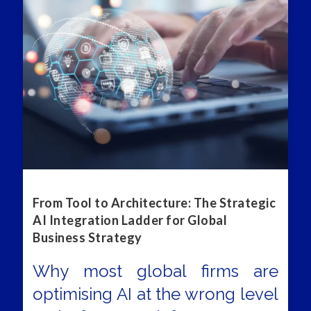
From Tool to Architecture: The Strategic
AI Integration Ladder for Global
Business Strategy
Why most global firms are
optimising AI at the wrong level