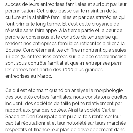
succès de leurs entreprises familiales et surtout par leur
pérennisation. Cet enjeu passe par le maintien de la
culture et la stabilité familiales et par des stratégies qui
font primer le long terme. Et c’est cette croyance de
réussite sans faire appel à la tierce partie et la peur de
perdre le consensus et le contrôle de l’entreprise qui
rendent nos entreprises familiales réticentes à aller à la
Bourse. Concrètement, les chiffres montrent que seules
16 des 74 entreprises cotées sur la place casablancaise
sont sous contrôle familial et que 41 entreprises parmi
les cotées font partie des 1000 plus grandes
entreprises au Maroc.
Ce qui est étonnant quand on analyse la morphologie
des sociétés cotées familiales, nous constatons qu’elles
incluent des sociétés de taille petite relativement par
rapport aux grandes cotées. Ainsi la société Cartier
Saada et Dari Couspate ont pu à la fois renforcer leur
capital réputationnel et leur notoriété sur leurs marchés
respectifs et financé leur plan de développement dans