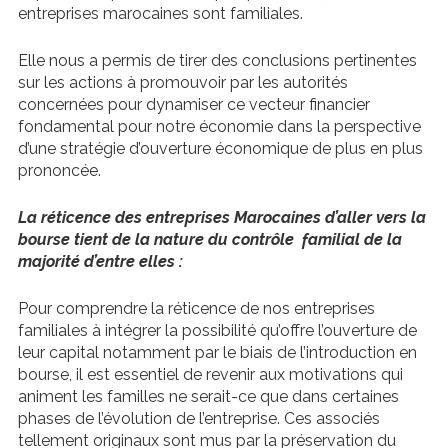
entreprises marocaines sont familiales.
Elle nous a permis de tirer des conclusions pertinentes
sur les actions à promouvoir par les autorités
concernées pour dynamiser ce vecteur financier
fondamental pour notre économie dans la perspective
d’une stratégie d’ouverture économique de plus en plus
prononcée.
La réticence des entreprises Marocaines d’aller vers la
bourse tient de la nature du contrôle familial de la
majorité d’entre elles :
Pour comprendre la réticence de nos entreprises
familiales à intégrer la possibilité qu’offre l’ouverture de
leur capital notamment par le biais de l’introduction en
bourse, il est essentiel de revenir aux motivations qui
animent les familles ne serait-ce que dans certaines
phases de l’évolution de l’entreprise. Ces associés
tellement originaux sont mus par la préservation du