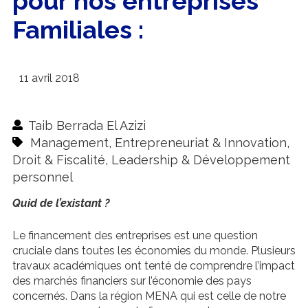
pour nos entreprises
Familiales :
11 avril 2018
Taib Berrada El Azizi
Management
,
Entrepreneuriat & Innovation
,
Droit & Fiscalité
,
Leadership & Développement
personnel
Quid de l’existant ?
Le financement des entreprises est une question
cruciale dans toutes les économies du monde. Plusieurs
travaux académiques ont tenté de comprendre l’impact
des marchés financiers sur l’économie des pays
concernés. Dans la région MENA qui est celle de notre