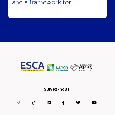
and a framework for...
Suivez-nous