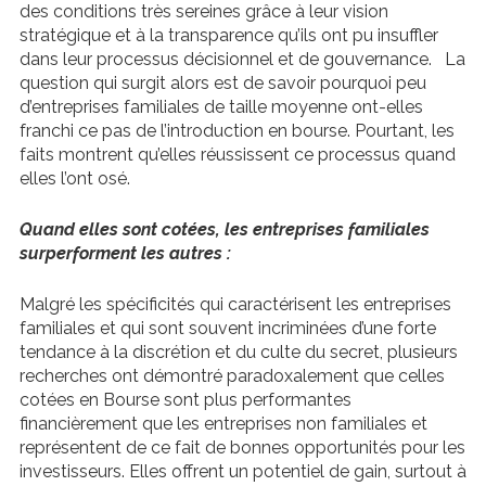
des conditions très sereines grâce à leur vision
stratégique et à la transparence qu’ils ont pu insuffler
dans leur processus décisionnel et de gouvernance. La
question qui surgit alors est de savoir pourquoi peu
d’entreprises familiales de taille moyenne ont-elles
franchi ce pas de l’introduction en bourse. Pourtant, les
faits montrent qu’elles réussissent ce processus quand
elles l’ont osé.
Quand elles sont cotées, les entreprises familiales
surperforment les autres :
Malgré les spécificités qui caractérisent les entreprises
familiales et qui sont souvent incriminées d’une forte
tendance à la discrétion et du culte du secret, plusieurs
recherches ont démontré paradoxalement que celles
cotées en Bourse sont plus performantes
financièrement que les entreprises non familiales et
représentent de ce fait de bonnes opportunités pour les
investisseurs. Elles offrent un potentiel de gain, surtout à