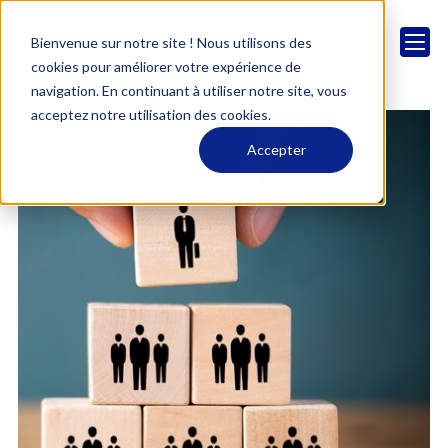
Bienvenue sur notre site ! Nous utilisons des
cookies pour améliorer votre expérience de
navigation. En continuant à utiliser notre site, vous
acceptez notre utilisation des cookies.
Accepter