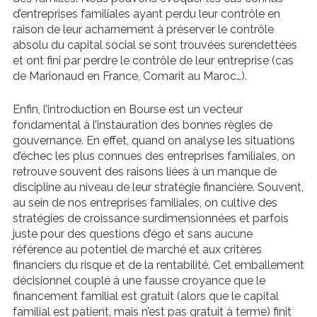
d’entreprises familiales ayant perdu leur contrôle en
raison de leur acharnement à préserver le contrôle
absolu du capital social se sont trouvées surendettées
et ont fini par perdre le contrôle de leur entreprise (cas
de Marionaud en France, Comarit au Maroc…).
Enfin, l’introduction en Bourse est un vecteur
fondamental à l’instauration des bonnes règles de
gouvernance. En effet, quand on analyse les situations
d’échec les plus connues des entreprises familiales, on
retrouve souvent des raisons liées à un manque de
discipline au niveau de leur stratégie financière. Souvent,
au sein de nos entreprises familiales, on cultive des
stratégies de croissance surdimensionnées et parfois
juste pour des questions d’égo et sans aucune
référence au potentiel de marché et aux critères
financiers du risque et de la rentabilité. Cet emballement
décisionnel couplé à une fausse croyance que le
financement familial est gratuit (alors que le capital
familial est patient, mais n’est pas gratuit à terme) finit