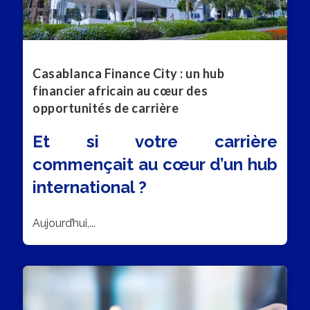
Casablanca Finance City : un hub
financier africain au cœur des
opportunités de carrière
Et si votre carrière
commençait au cœur d’un hub
international ?
Aujourd’hui,...