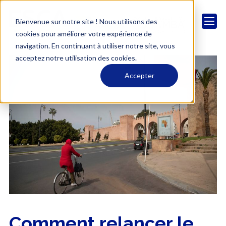
Bienvenue sur notre site ! Nous utilisons des
cookies pour améliorer votre expérience de
navigation. En continuant à utiliser notre site, vous
acceptez notre utilisation des cookies.
Accepter
Comment relancer le