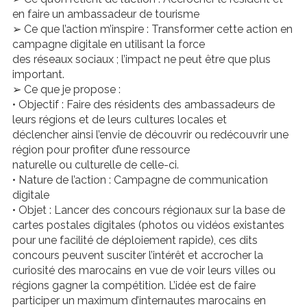
en faire un ambassadeur de tourisme
➢ Ce que l’action m’inspire : Transformer cette action en
campagne digitale en utilisant la force
des réseaux sociaux ; l’impact ne peut être que plus
important.
➢ Ce que je propose :
• Objectif : Faire des résidents des ambassadeurs de
leurs régions et de leurs cultures locales et
déclencher ainsi l’envie de découvrir ou redécouvrir une
région pour profiter d’une ressource
naturelle ou culturelle de celle-ci.
• Nature de l’action : Campagne de communication
digitale
• Objet : Lancer des concours régionaux sur la base de
cartes postales digitales (photos ou vidéos existantes
pour une facilité de déploiement rapide), ces dits
concours peuvent susciter l’intérêt et accrocher la
curiosité des marocains en vue de voir leurs villes ou
régions gagner la compétition. L’idée est de faire
participer un maximum d’internautes marocains en