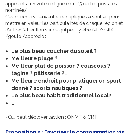
appelant à un vote en ligne entre ‘5 cartes postales
nominées’.
Ces concours peuvent être dupliqués à souhait pour
mettre en valeur les particularités de chaque région et
d’attirer l’attention sur ce qui peut y être fait/visité
/gouté /apprécié :
Le plus beau coucher du soleil ?
Meilleure plage ?
Meilleur plat de poisson ? couscous ?
tagine ? pâtisserie ?…
Meilleure endroit pour pratiquer un sport
donné ? sports nautiques ?
Le plus beau habit traditionnel local?
…
• Qui peut déployer l’action : ONMT & CRT
Proposition 2 : Favoriser la consommation via