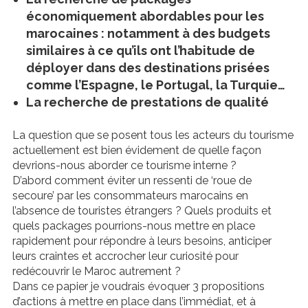
économiquement abordables pour les
marocaines : notamment à des budgets
similaires à ce qu’ils ont l’habitude de
déployer dans des destinations prisées
comme l’Espagne, le Portugal, la Turquie…
La recherche de prestations de qualité
La question que se posent tous les acteurs du tourisme
actuellement est bien évidement de quelle façon
devrions-nous aborder ce tourisme interne ?
D’abord comment éviter un ressenti de ‘roue de
secoure’ par les consommateurs marocains en
l’absence de touristes étrangers ? Quels produits et
quels packages pourrions-nous mettre en place
rapidement pour répondre à leurs besoins, anticiper
leurs craintes et accrocher leur curiosité pour
redécouvrir le Maroc autrement ?
Dans ce papier je voudrais évoquer 3 propositions
d’actions à mettre en place dans l’immédiat, et à