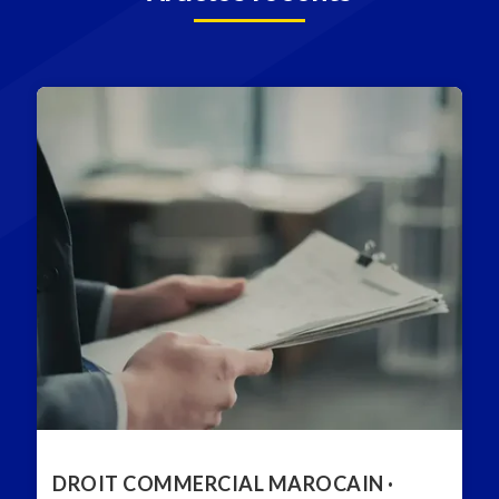
DROIT COMMERCIAL MAROCAIN ·