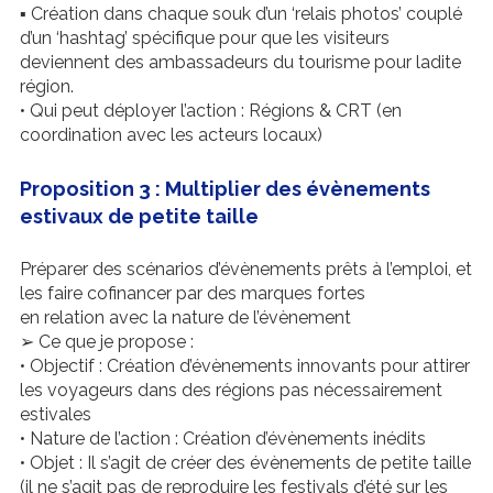
▪ Création dans chaque souk d’un ‘relais photos’ couplé
d’un ‘hashtag’ spécifique pour que les visiteurs
deviennent des ambassadeurs du tourisme pour ladite
région.
• Qui peut déployer l’action : Régions & CRT (en
coordination avec les acteurs locaux)
Proposition 3 : Multiplier des évènements
estivaux de petite taille
Préparer des scénarios d’évènements prêts à l’emploi, et
les faire cofinancer par des marques fortes
en relation avec la nature de l’évènement
➢ Ce que je propose :
• Objectif : Création d’évènements innovants pour attirer
les voyageurs dans des régions pas nécessairement
estivales
• Nature de l’action : Création d’évènements inédits
• Objet : Il s’agit de créer des évènements de petite taille
(il ne s’agit pas de reproduire les festivals d’été sur les