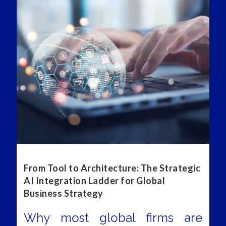
From Tool to Architecture: The Strategic
AI Integration Ladder for Global
Business Strategy
Why most global firms are