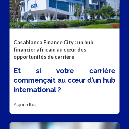
Casablanca Finance City : un hub
financier africain au cœur des
opportunités de carrière
Et si votre carrière
commençait au cœur d’un hub
international ?
Aujourd’hui,...