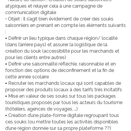
atypiques et relayer cela à une campagne de
communication digitale
• Objet : Il s’agit bien évidement de créer des souks
saisonniers en prenant en compte les éléments suivants
:
▪ Définir un lieu typique dans chaque région/ localité
(dans l’arrière pays) et assurer la logistique de la
création du souk (accessibilité pour les marchands et
pour les clients entre autres)
▪ Définir une saisonnalité réfléchie, raisonnable et en
fonction des options de déconfinement et la fin de
cette année scolaire
▪ Recruter les marchands locaux qui sont capables de
proposer des produits locaux à des tarifs très incitatifs
▪ Mise en valeur de ses souks sur tous les packages
touristiques proposés par tous les acteurs du tourisme
(hôteliers, agences de voyages, …)
▪ Création d’une plate-forme digitale regroupant tous
ces souks (ou mettre toutes les activités disponibles
d’une région donnée sur sa propre plateforme ??)