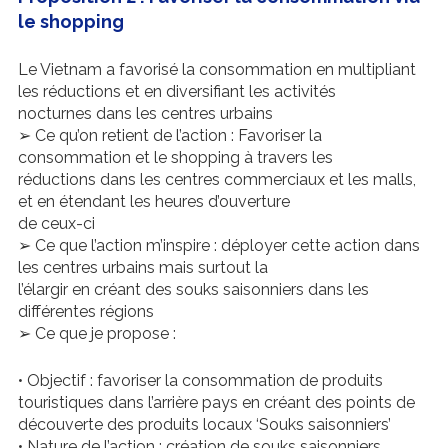
le shopping
Le Vietnam a favorisé la consommation en multipliant
les réductions et en diversifiant les activités
nocturnes dans les centres urbains
➢ Ce qu’on retient de l’action : Favoriser la
consommation et le shopping à travers les
réductions dans les centres commerciaux et les malls,
et en étendant les heures d’ouverture
de ceux-ci
➢ Ce que l’action m’inspire : déployer cette action dans
les centres urbains mais surtout la
l’élargir en créant des souks saisonniers dans les
différentes régions
➢ Ce que je propose :
• Objectif : favoriser la consommation de produits
touristiques dans l’arrière pays en créant des points de
découverte des produits locaux ‘Souks saisonniers’
• Nature de l’action : création de souks saisonniers