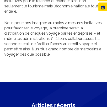
incitatives pour le relancer et relancer ainsi non
seulement le tourisme mais l’économie nationale toute
entière.
Nous pourrions imaginer au moins 2 mesures incitatives
pour favoriser le voyage, la première serait la
distribution de chèques voyage par les entreprises – et
même les administrations ?- à leurs collaborateurs. La
seconde serait de faciliter l’accès au crédit voyage et
permettre ainsi à un plus grand nombre de marocains à
voyager dès que possible !
Articles récents