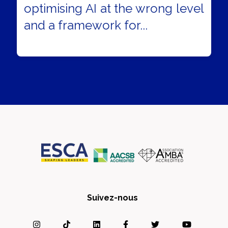
optimising AI at the wrong level
and a framework for...
Suivez-nous