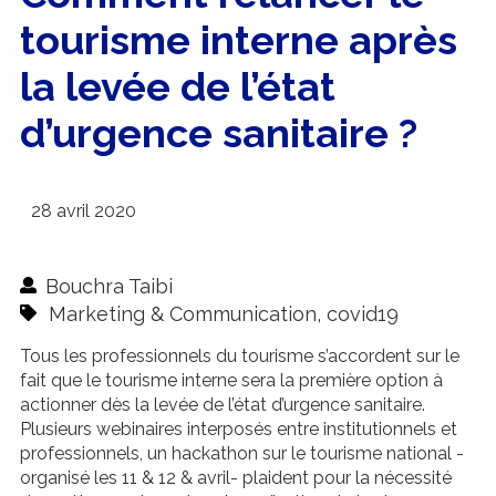
tourisme interne après
la levée de l’état
d’urgence sanitaire ?
28 avril 2020
Bouchra Taibi
Marketing & Communication
,
covid19
Tous les professionnels du tourisme s’accordent sur le
fait que le tourisme interne sera la première option à
actionner dès la levée de l’état d’urgence sanitaire.
Plusieurs webinaires interposés entre institutionnels et
professionnels, un hackathon sur le tourisme national -
organisé les 11 & 12 & avril- plaident pour la nécessité