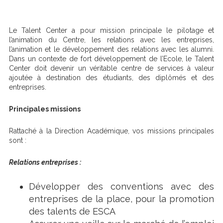
Le Talent Center a pour mission principale le pilotage et
l’animation du Centre, les relations avec les entreprises,
l’animation et le développement des relations avec les alumni.
Dans un contexte de fort développement de l’Ecole, le Talent
Center doit devenir un véritable centre de services à valeur
ajoutée à destination des étudiants, des diplômés et des
entreprises.
Principales missions
Rattaché à la Direction Académique, vos missions principales
sont :
Relations entreprises :
Développer des conventions avec des
entreprises de la place, pour la promotion
des talents de ESCA