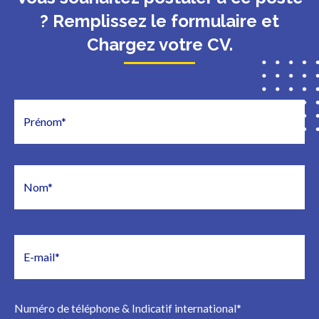
? Remplissez le formulaire et
Chargez votre CV.
Numéro de téléphone & Indicatif international
*