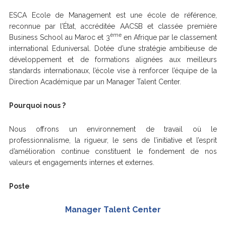
ESCA Ecole de Management est une école de référence,
reconnue par l’État, accréditée AACSB et classée première
ème
Business School au Maroc et 3
en Afrique par le classement
international Eduniversal.
Dotée d’une stratégie ambitieuse de
développement et de formations alignées aux meilleurs
standards internationaux, l’école vise à renforcer l’équipe de la
Direction Académique par un Manager Talent Center.
Pourquoi nous ?
Nous offrons un environnement de travail où le
professionnalisme, la rigueur, le sens de l’initiative et l’esprit
d’amélioration continue constituent le fondement de nos
valeurs et engagements internes et externes.
Poste
Manager Talent Center