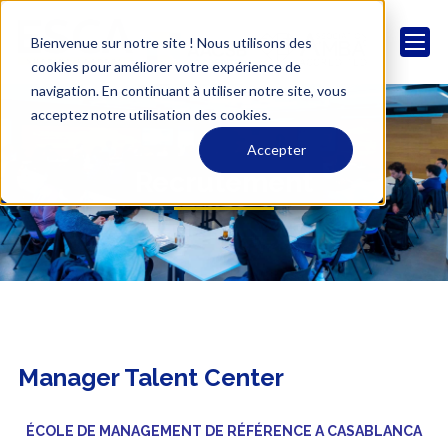
Bienvenue sur notre site ! Nous utilisons des
cookies pour améliorer votre expérience de
navigation. En continuant à utiliser notre site, vous
acceptez notre utilisation des cookies.
Accepter
Recrutement
Manager Talent Center
ÉCOLE DE MANAGEMENT DE RÉFÉRENCE A CASABLANCA