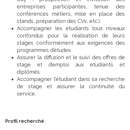
entreprises participantes, tenue des
conférences métiers, mise en place des
stands, préparation des CVs, etc.).
Accompagner les étudiants tous niveaux
confondus pour la réalisation de leurs
stages conformément aux exigences des
programmes d’études
Assurer la diffusion et le suivi des offres de
stage et d’emploi aux étudiants et
diplômés
Accompagner l'étudiant dans sa recherche
de stage et assurer la continuité du
service.
Profil recherché
: