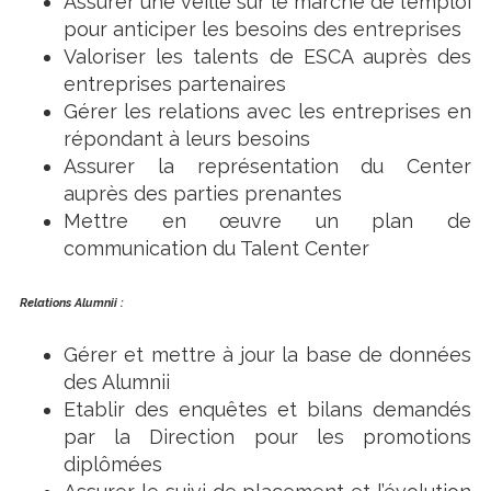
Assurer une veille sur le marché de l’emploi
pour anticiper les besoins des entreprises
Valoriser les talents de ESCA auprès des
entreprises partenaires
Gérer les relations avec les entreprises en
répondant à leurs besoins
Assurer la représentation du Center
auprès des parties prenantes
Mettre en œuvre un plan de
communication du Talent Center
Relations Alumnii :
Gérer et mettre à jour la base de données
des Alumnii
Etablir des enquêtes et bilans demandés
par la Direction pour les promotions
diplômées