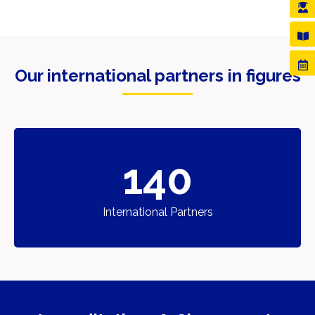
Our international partners in figures
140
International Partners