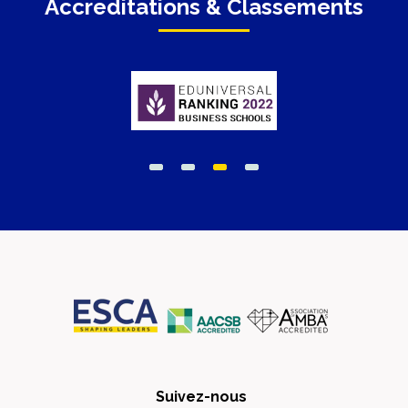
Accreditations & Classements
Suivez-nous