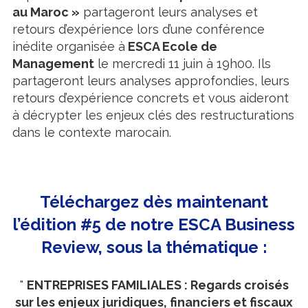
au Maroc »
partageront leurs analyses et
retours d’expérience lors d’une conférence
inédite organisée à
ESCA Ecole de
Management
le mercredi 11 juin à 19h00. Ils
partageront leurs analyses approfondies, leurs
retours d’expérience concrets et vous aideront
à décrypter les enjeux clés des restructurations
dans le contexte marocain.
Téléchargez dès maintenant
l’édition #5 de notre ESCA Business
Review, sous la thématique :
"
ENTREPRISES FAMILIALES :
Regards croisés
sur les enjeux juridiques, financiers et fiscaux