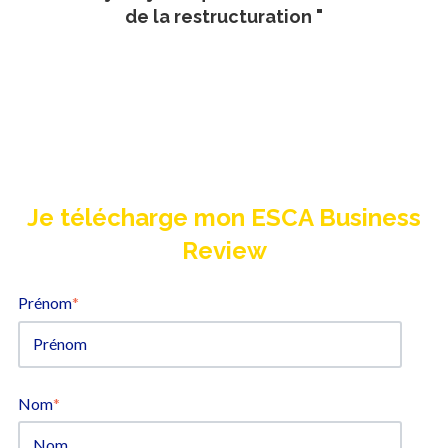
de la restructuration "
Je télécharge mon ESCA Business
Review
Prénom
*
Nom
*