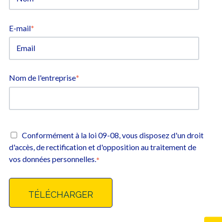
E-mail
*
Nom de l'entreprise
*
Conformément à la loi 09-08, vous disposez d'un droit
d'accès, de rectification et d'opposition au traitement de
vos données personnelles.
*