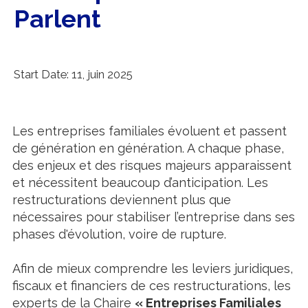
Parlent
Start Date: 11, juin 2025
Les entreprises familiales évoluent et passent
de génération en génération. A chaque phase,
des enjeux et des risques majeurs apparaissent
et nécessitent beaucoup d’anticipation. Les
restructurations deviennent plus que
nécessaires pour stabiliser l’entreprise dans ses
phases d'évolution, voire de rupture.
Afin de mieux comprendre les leviers juridiques,
fiscaux et financiers de ces restructurations, les
experts de la Chaire
« Entreprises Familiales