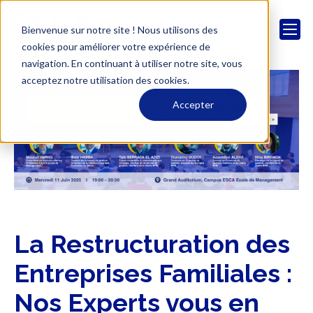
Bienvenue sur notre site ! Nous utilisons des
cookies pour améliorer votre expérience de
navigation. En continuant à utiliser notre site, vous
acceptez notre utilisation des cookies.
Accepter
La Restructuration des
Entreprises Familiales :
Nos Experts vous en